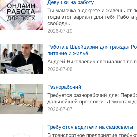
Девушки на работу
Ты мамочка в декрете и живёшь от 
тогда этот вариант для тебя Работа 
свободн...
2026-07-10
Работа в Швейцарии для граждан Ро
питание и жильё
Андрей Николаевич специалист по п
2026-07-08
Разнорабочий
Требуется разнорабочий для: Перебор
дальнейшей прессовки. Демонтаж д
2026-07-07
Требуются водители на самосвалы
В транспортное предприятие требую