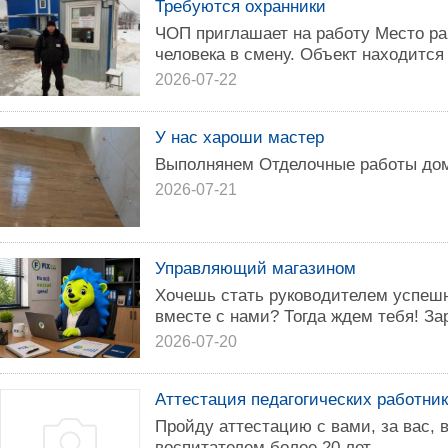
Требуются охранники
ЧОП приглашает на работу Место ра
человека в смену. Объект находится
2026-07-22
У нас хароши мастер
Выполнянем Отделочные работы домо
2026-07-21
Управляющий магазином
Хочешь стать руководителем успешн
вместе с нами? Тогда ждем тебя! Зар
2026-07-20
Аттестация педагогических работни
Пройду аттестацию с вами, за вас,
воспитателем более 20 лет.