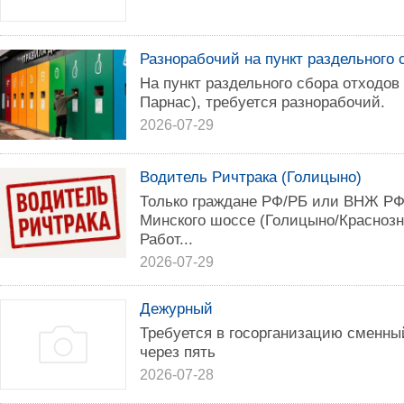
Разнорабочий на пункт раздельного 
На пункт раздельного сбора отходов
Парнас), требуется разнорабочий.
2026-07-29
Водитель Ричтрака (Голицыно)
Только граждане РФ/РБ или ВНЖ РФ 
Минского шоссе (Голицыно/Краснозн
Работ...
2026-07-29
Дежурный
Требуется в госорганизацию сменны
через пять
2026-07-28