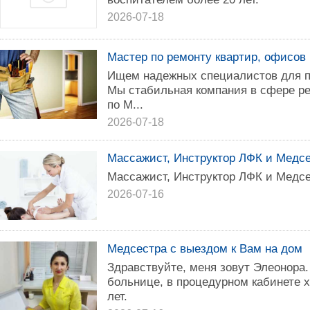
2026-07-18
Мастер по ремонту квартир, офисов
Ищем надежных специалистов для п
Мы стабильная компания в сфере р
по М...
2026-07-18
Массажист, Инструктор ЛФК и Медсе
Массажист, Инструктор ЛФК и Медсе
2026-07-16
Медсестра с выездом к Вам на дом
Здравствуйте, меня зовут Элеонора.
больнице, в процедурном кабинете х
лет.