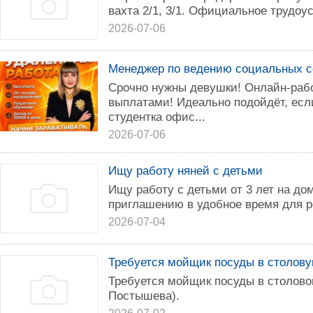
вахта 2/1, 3/1. Официальное трудоу
2026-07-06
Менеджер по ведению социальных с
Срочно нужны девушки! Онлайн-раб
выплатами! Идеально подойдёт, если
студентка офис...
2026-07-06
Ищу работу няней с детьми
Ищу работу с детьми от 3 лет на дом
приглашению в удобное время для р
2026-07-04
Требуется мойщик посуды в столову
Требуется мойщик посуды в столовой
Постышева).