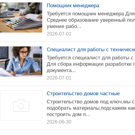
Помощник менеджера
Требуется помощник менеджера Для
Среднее образование уверенный пол
умение рабо...
2026-07-01
Специалист для работы с техническ
Требуется специалист для работы с
Для сбора информации разработки п
документа...
2026-07-01
Строительство домов частные
Строительство домов под ключ,мы 
подобрать материалы,подскажем как
построить дом п...
2026-06-30