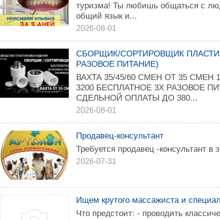
туризма! Ты любишь общаться с лю
общий язык и...
2026-08-01
СБОРЩИК/СОРТИРОВЩИК ПЛАСТИК
РАЗОВОЕ ПИТАНИЕ)
ВАХТА 35/45/60 СМЕН ОТ 35 СМЕН 
3200 БЕСПЛАТНОЕ 3Х РАЗОВОЕ 
СДЕЛЬНОЙ ОПЛАТЫ ДО 380...
2026-08-01
Продавец-консультант
Требуется продавец -консультант в 
2026-07-31
Ищем крутого массажиста и специал
Что предстоит: - проводить класси