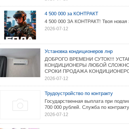
4 500 000 за КОНТРАКТ
4 500 000 ЗА КОНТРАКТ! Твоя новая з
2026-07-12
Установка кондиционеров лнр
ДОБРОГО ВРЕМЕНИ СУТОК!!! УСТ
КОНДИЦИОНЕРЫ ЛЮБОЙ СЛОЖНОС
СРОКИ ПРОДАЖА КОНДИЦИОНЕРОВ
2026-07-12
Трудоустройство по контракту
Государственная выплата при подпис
700 000 рублей. Служба по контракту
2026-07-12