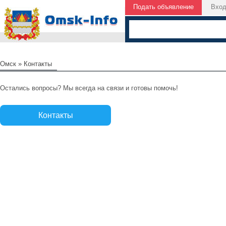
Подать объявление
Вхо
Омск
» Контакты
Остались вопросы? Мы всегда на связи и готовы помочь!
Контакты