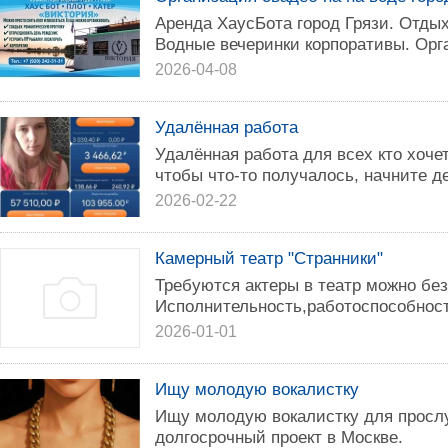
Аренда ХаусБота город Грязи. Отдых 
Водные вечеринки корпоративы. Орг
2026-04-08
Удалённая работа
Удалённая работа для всех кто хоче
чтобы что-то получалось, начните де
2026-02-22
Камерный театр "Странники"
Требуются актеры в театр можно без
Исполнительность,работоспособност
2026-01-01
Ищу молодую вокалистку
Ищу молодую вокалистку для просл
долгосрочный проект в Москве.