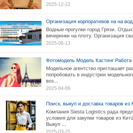
2025-12-22
Организация корпоративов на на во
Водные прогулки город Грязи. Отдых
вечеринки на плоту. Организация св
2025-06-13
Фотомодель Модель Кастинг Работа
Модельное агентство приглашает р
попробовать в индустрии модельног
воз...
2025-04-06
Поиск, выкуп и доставка товаров из 
Компания Siesta Logistics рада пре
условия для закупки товаров из Кит
Выкуп ...
2025-03-25