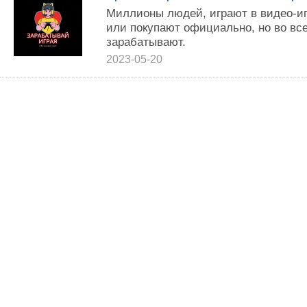
Миллионы людей, играют в видео-иг
или покупают официально, но во все
зарабатывают.
2023-05-20