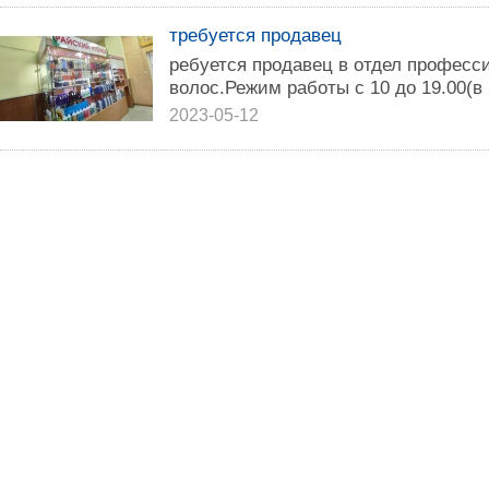
требуется продавец
ребуется продавец в отдел професс
волос.Режим работы с 10 до 19.00(в 
2023-05-12