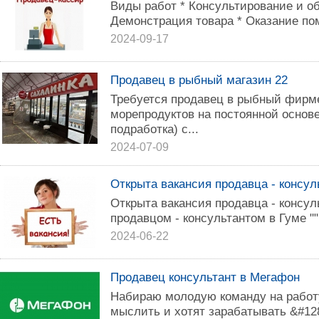
Виды работ * Консультирование и о
Демонстрация товара * Оказание пом
2024-09-17
Продавец в рыбный магазин 22
Требуется продавец в рыбный фирм
морепродуктов на постоянной основе
подработка) с...
2024-07-09
Открыта вакансия продавца - консул
Открыта вакансия продавца - консул
продавцом - консультантом в Гуме ""
2024-06-22
Продавец консультант в Мегафон
Набираю молодую команду на работу
мыслить и хотят зарабатывать &