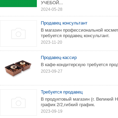
УЧЕБОЙ...
2024-05-28
Продавец консультант
В магазин профессиональной космет
требуется продавец консультант.
2023-11-20
Продавец-кассир
В кафе-кондитерскую требуется про
2023-09-27
Требуется продавец
В продуктовый магазин (г. Великий 
график 2/2,гибкий график.
2023-09-19