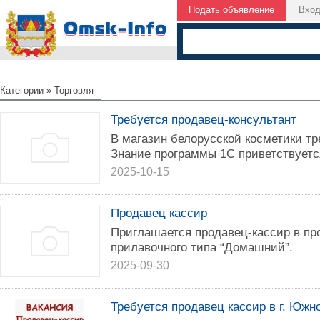
Подать объявление
Вхо
Категории
»
Торговля
Требуется продавец-консультант
В магазин белорусской косметики тр
Знание программы 1С приветствуется
2025-10-15
Продавец кассир
Приглашается продавец-кассир в пр
прилавочного типа “Домашний”.
2025-09-30
Требуется продавец кассир в г. Южн