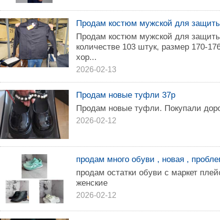
Продам костюм мужской для защиты
Продам костюм мужской для защиты
количестве 103 штук, размер 170-176
хор...
2026-02-13
Продам новые туфли 37р
Продам новые туфли. Покупали дор
2026-02-12
продам много обуви , новая , пробл
продам остатки обуви с маркет плей
женские
2026-02-12