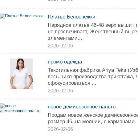
Платье Белоснежки
Нарядное платье 46-48 верх вышит п
не просвечивает, Женственный выре
элементами...
2026-02-06
промо одежда
Текстильная фабрика Ariya Teks (Уз
весь цикл производства трикотажа, 
сфокусироваться ...
2026-02-06
новое демисезонное пальто
Продам новое женское демисезонное
размер 46, на молнии, с карманами.
2026-02-06