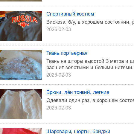
Спортивный костюм
Вискоза, б/у, в хорошем состоянии, 
2026-02-03
Ткань портьерная
Ткань на шторы высотой 3 метра и 
расшит золотыми и белыми нитями. 
2026-02-03
Брюки, лён тонкий, летние
Одевали один раз, в хорошем состоя
2026-02-03
Шаровары, шорты, бриджи