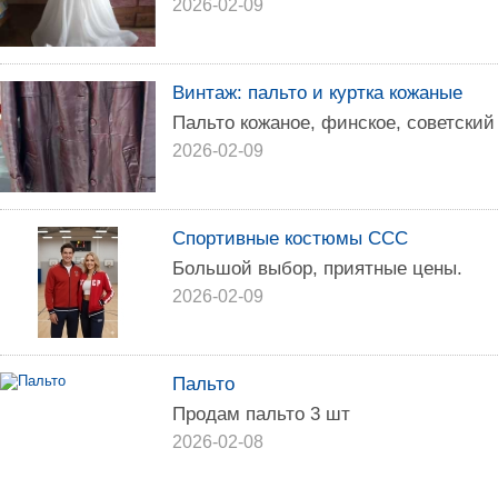
2026-02-09
Винтаж: пальто и куртка кожаные
Пальто кожаное, финское, советский
2026-02-09
Спортивные костюмы ССС
Большой выбор, приятные цены.
2026-02-09
Пальто
Продам пальто 3 шт
2026-02-08