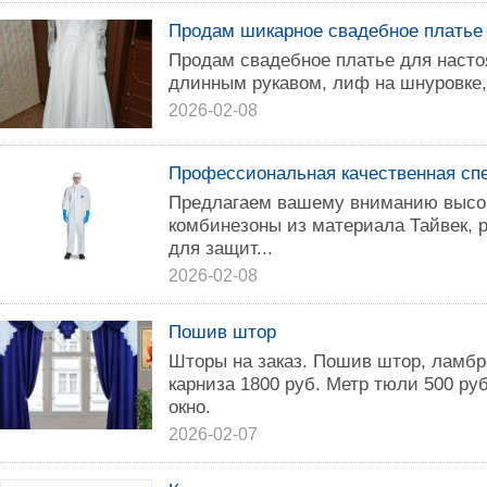
Продам шикарное свадебное платье
Продам свадебное платье для насто
длинным рукавом, лиф на шнуровке,
2026-02-08
Профессиональная качественная сп
Предлагаем вашему вниманию высо
комбинезоны из материала Тайвек, 
для защит...
2026-02-08
Пошив штор
Шторы на заказ. Пошив штор, ламбр
карниза 1800 руб. Метр тюли 500 ру
окно.
2026-02-07