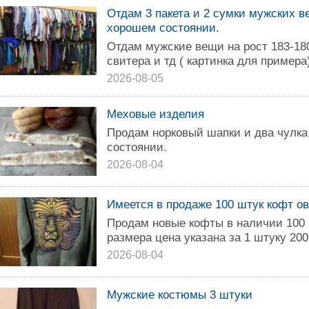
Отдам 3 пакета и 2 сумки мужских в
хорошем состоянии.
Отдам мужские вещи на рост 183-18
свитера и тд ( картинка для примера
2026-08-05
Меховые изделия
Продам норковый шапки и два чулка
состоянии.
2026-08-04
Имеется в продаже 100 штук кофт ов
Продам новые кофты в наличии 100 
размера цена указана за 1 штуку 200
2026-08-04
Мужские костюмы 3 штуки