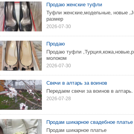
Продаю женские туфли
Туфли женские,модельные, новые ,Ju
размер
2026-07-30
Продаю
Продаю туфли ,Турция,кожа,новые,ра
молоком
2026-07-30
Свечи в алтарь за воинов
Передаем свечи за воинов в алтарь.
2026-07-28
Продам шикарное свадебное платье
Продам шикарное платье