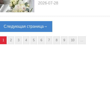
2026-07-28
Следующая страница
1
2
3
4
5
6
7
8
9
10
...