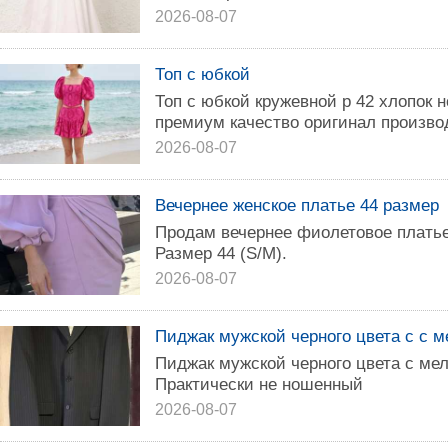
2026-08-07
Топ с юбкой
Топ с юбкой кружевной р 42 хлопок но
премиум качество оригинал произво
2026-08-07
Вечернее женское платье 44 размер
Продам вечернее фиолетовое платье
Размер 44 (S/M).
2026-08-07
Пиджак мужской черного цвета с с м
Пиджак мужской черного цвета с мел
Практически не ношенный
2026-08-07