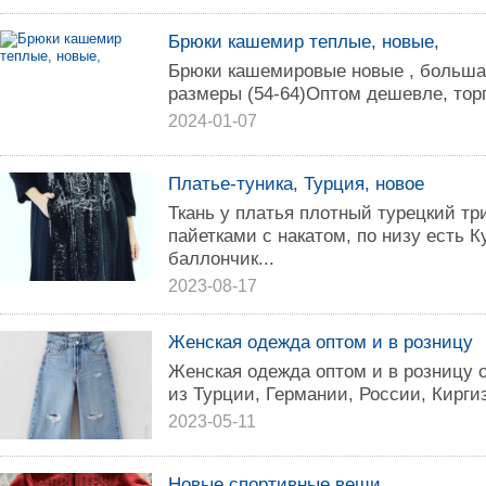
Брюки кашемир теплые, новые,
Брюки кашемировые новые , больша
размеры (54-64)Оптом дешевле, тор
2024-01-07
Платье-туника, Турция, новое
Ткань у платья плотный турецкий тр
пайетками с накатом, по низу есть К
баллончик...
2023-08-17
Женская одежда оптом и в розницу
Женская одежда оптом и в розницу 
из Турции, Германии, России, Кирги
2023-05-11
Новые спортивные вещи