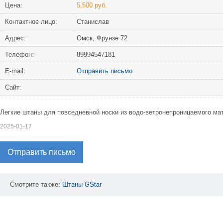
Цена:
5,500 руб.
Контактное лицо:
Станислав
Адрес:
Омск, Фрунзе 72
Телефон:
89994547181
Е-mail:
Отправить письмо
Сайт:
Легкие штаны для повседневной носки из водо-ветронепроницаемого ма
2025-01-17
Отправить письмо
Смотрите также:
Штаны
GStar