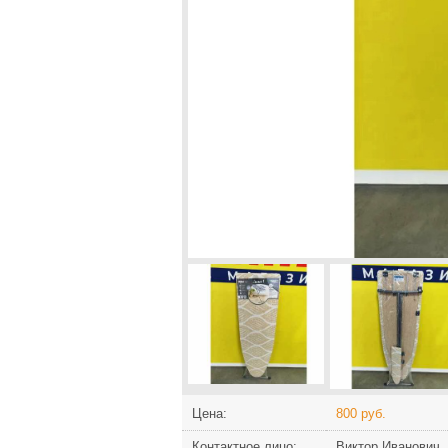
Цена:
800 руб.
Контактное лицо:
Виктор Иванович