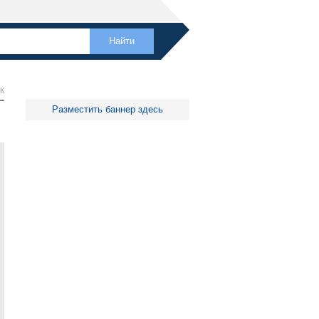
К
Разместить баннер здесь