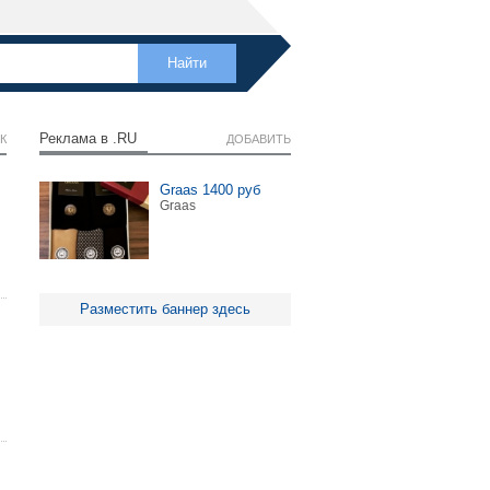
Реклама в .RU
К
ДОБАВИТЬ
Graas 1400 руб
Graas
Разместить баннер здесь