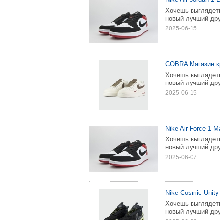
Хочешь выглядеть
новый лучший дру
2025-06-15
COBRA Магазин к
Хочешь выглядеть
новый лучший дру
2025-06-15
Nike Air Force 1 
Хочешь выглядеть
новый лучший дру
2025-06-07
Nike Cosmic Unity
Хочешь выглядеть
новый лучший дру