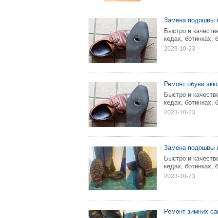
Замена подошвы 
Быстро и качеств
кедах, ботинках, 
2023-10-23
Ремонт обуви экк
Быстро и качеств
кедах, ботинках, 
2023-10-23
Замена подошвы 
Быстро и качеств
кедах, ботинках, 
2023-10-23
Ремонт зимних са