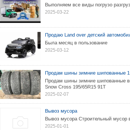
Выполняем все виды погрузо разгру
2025-03-22
Продаю Land over детский автомо
Была месяц в пользование
2025-03-12
Продам шины зимние шипованные 1
Продам шины зимние шипованные в 
Snow Cross 195/65R15 91T
2025-02-07
Вывоз мусора
Вывоз мусора Строительный мусор 
2025-01-01