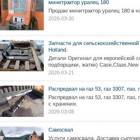
минитрактор уралец 180
Продаю минитрактор уралец 180 в х
2026-03-30
Запчасти для сельскохозяйственной
Holland.
Детали Оригинал для европейской с
подборщики, жатки) Case,Claas,New 
2026-03-21
Распредвал на газ 53, газ 3307, паз, г
Распредвал на газ 53, газ 3307, паз,
с хранения.
2026-03-08
Самосвал
Услуги самосвала. Доставка сыпучи