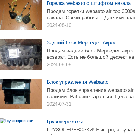
Горелка webasto c штифтом накала
Продам горелки webasto air top 3500
накала. Свечи рабочие. Датчики пла
2024-08-10
Задний блок Мерседес Акрос
Продам задний блок Мерседес акрос.
возврат. Есть не большой дефект на
2024-08-09
Блок управления Webasto
Продам блок управления webasto аir t
наличии. Рабочие гарантия. Цена за 
2024-07-31
Грузоперевозки
ГРУЗОПЕРЕВОЗКИ! Быстро, аккуратн