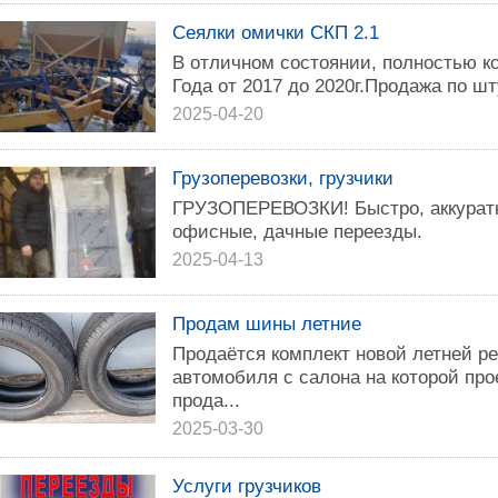
Сеялки омички СКП 2.1
В отличном состоянии, полностью к
Года от 2017 до 2020г.Продажа по ш
2025-04-20
Грузоперевозки, грузчики
ГРУЗОПЕРЕВОЗКИ! Быстро, аккуратн
офисные, дачные переезды.
2025-04-13
Продам шины летние
Продаётся комплект новой летней ре
автомобиля с салона на которой про
прода...
2025-03-30
Услуги грузчиков