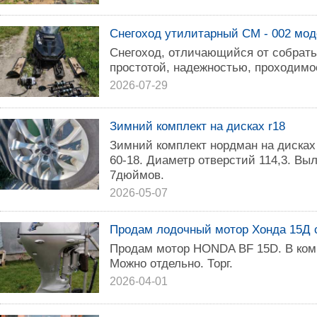
Снегоход утилитарный СМ - 002 мо
Снегоход, отличающийся от собрать
простотой, надежностью, проходимо
2026-07-29
Зимний комплект на дисках r18
Зимний комплект нордман на дисках
60-18. Диаметр отверстий 114,3. Вы
7дюймов.
2026-05-07
Продам лодочный мотор Хонда 15Д с
Продам мотор HONDA BF 15D. В комп
Можно отдельно. Торг.
2026-04-01