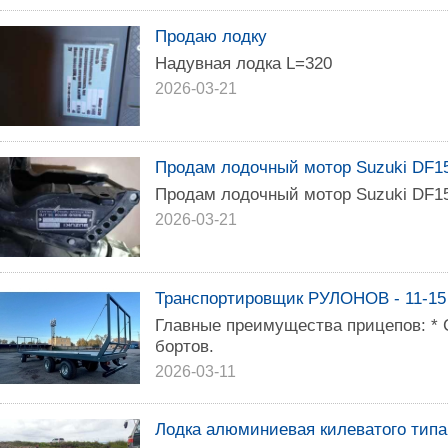
Продаю лодку
Надувная лодка L=320
2026-03-21
Продам лодочный мотор Suzuki DF1
Продам лодочный мотор Suzuki DF1
2026-03-21
Транспортировщик РУЛОНОВ - 11-15
Главные преимущества прицепов: * 
бортов.
2026-03-11
Лодка алюминиевая килеватого типа