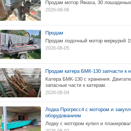
Продам мотор Ямаха, 30 лошадиных
2026-08-06
Продам
Продам лодочный мотор меркурий 1
2026-08-05
Продам катера БМК-130 запчасти к 
Катера БМК-130 с хранения. Двигате
запасные части к катерам.
2026-08-04
Лодка Прогресс4 с мотором и закуп
оборудованием
Лодку с мотором купил и планировал
2026-08-02