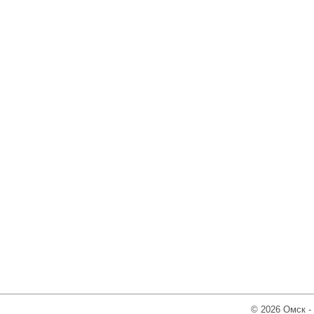
© 2026 Омск -