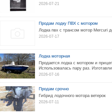
2026-07-21
Продам лодку ПВХ с мотором
Лодка пвх с трансом мотор Mercuri 
2026-07-17
Лодка моторная
Продается лодка с мотором и прице
Использовалась пару раз. Изготавли
2026-07-16
Продам срочно
Гибрид лодочного мотора ветерок
2026-07-11