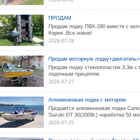
ПРОДАМ
Продам лодку ПВХ-280 вместе с мо
Корея .Все новое!
2026-07-28
Продам моторную лодку+двигатель
Продам лодку стеклопластик 3,3м с
лодочным прицепом.
2026-07-27
Алюминиевая лодка с мотором
Продается алюминиевая лодка Салют
Suzuki DT 30(2009г.) наработка 50 мо
2026-07-25