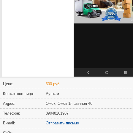
Цена:
600 руб.
Контактное лицо:
Рустам
Адрес:
Омск, Омск 1я шинная 46
Телефон:
89048261987
Е-mail:
Отправить письмо
Сайт: