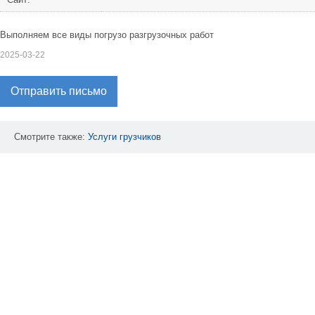
Выполняем все виды погрузо разгрузочных работ
2025-03-22
Отправить письмо
Смотрите также:
Услуги
грузчиков