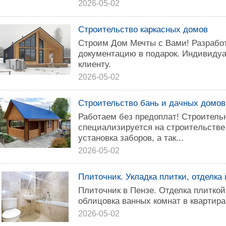
2026-05-02
Строительство каркасных домов
Строим Дом Мечты с Вами! Разрабо
документацию в подарок. Индивиду
клиенту.
2026-05-02
Строительство бань и дачных домов
Работаем без предоплат! Строитель
специaлизируeтся на cтpоитeльcтве
установка заборов, а так...
2026-05-02
Плиточник. Укладка плитки, отделка
Плиточник в Пензе. Отделка плиткой
облицовка ванных комнат в квартира
2026-05-02