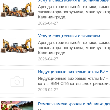
Услуги спецтехники в Калининграде
Аренда строительной техники, самос
экскаватора-погрузчика, манипулято
Калининграде.
2026-04-27
Услуги спецтехники с экипажем
Аренда строительной техники, самос
экскаватора-погрузчика, манипулято
Калининграде.
2026-04-27
Индукционные вихревые котлы ВИН
Индукционные вихревые котлы ВИН
котлы ВИН СПб котлы электрически
2026-04-27
Ремонт-замена кровли и обшивка до