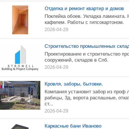
Отделка и ремонт квартир и домов
Поклейка обоев. Укладка ламината.
кафелем. Работы с гипсокартоном.
2026-04-29
Строительство промышленных склад
Проектирование и строительство п
сооружений, складов в Спб.
2026-04-29
Кровля, заборы, бытовки.
Компания установит забор из проф л
рабицы, 3д, ворота распашные, отка
ст...
2026-04-29
Каркасные бани Иваново