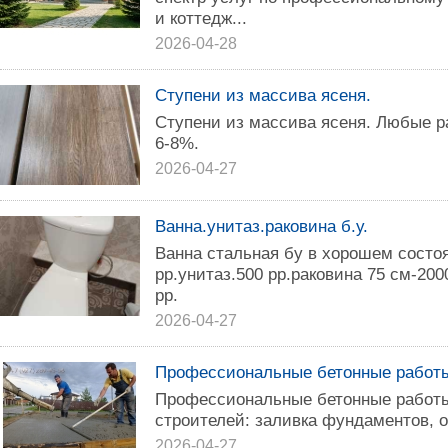
и коттедж...
2026-04-28
Ступени из массива ясеня.
Ступени из массива ясеня. Любые р
6-8%.
2026-04-27
Ванна.унитаз.раковина б.у.
Ванна стальная бу в хорошем состоя
рр.унитаз.500 рр.раковина 75 см-20
рр.
2026-04-27
Профессиональные бетонные работы
Профессиональные бетонные работы
строителей: заливка фундаментов, о
2026-04-27