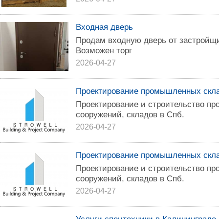
Входная дверь
Продам входную дверь от застройщи
Возможен торг
2026-04-27
Проектирование промышленных скла
Проектирование и строительство п
сооружений, складов в Спб.
2026-04-27
Проектирование промышленных скла
Проектирование и строительство п
сооружений, складов в Спб.
2026-04-27