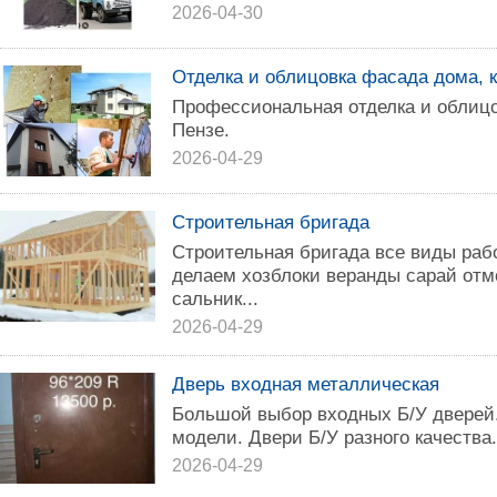
2026-04-30
Отделка и облицовка фасада дома, 
Профессиональная отделка и облицо
Пензе.
2026-04-29
Строительная бригада
Строительная бригада все виды ра
делаем хозблоки веранды сарай от
сальник...
2026-04-29
Дверь входная металлическая
Большой выбор входных Б/У дверей
модели. Двери Б/У разного качества.
2026-04-29