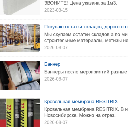
ЗВОНИТЕ! Цена указана за 1м3.
2023-03-15
Покупаю остатки складов, дорого оп
Мы скупаем остатки складов а по ми
строительные материалы, метизы н
2026-08-07
Баннер
Баннеры после мероприятий разные 
2026-08-07
Кровельная мембрана RESITRIX
Кровельная мембрана RESITRIX. В н
Новосибирске. Можно на отрез.
2026-08-07