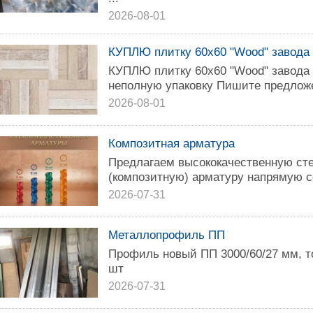
2026-08-01
КУПЛЮ плитку 60х60 "Wood" завода
КУПЛЮ плитку 60х60 "Wood" завода 
неполную упаковку Пишите предлож
2026-08-01
Композитная арматура
Предлагаем высококачественную ст
(композитную) арматуру напрямую с
2026-07-31
Металлопрофиль ПП
Профиль новый ПП 3000/60/27 мм, т
шт
2026-07-31