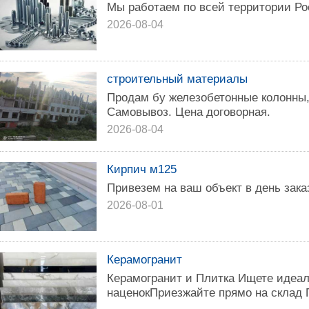
Мы работаем по всей территории Р
2026-08-04
строительный материалы
Продам бу железобетонные колонны,
Самовывоз. Цена договорная.
2026-08-04
Кирпич м125
Привезем на ваш объект в день зак
2026-08-01
Керамогранит
Керамогранит и Плитка Ищете идеал
наценокПриезжайте прямо на склад 
...