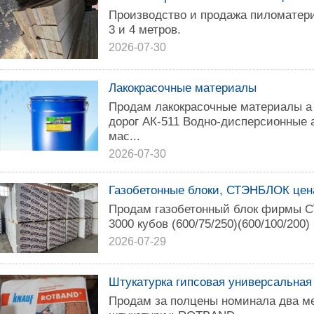
Производство и продажа пиломатер
3 и 4 метров.
2026-07-30
Лакокрасочные материалы
Продам лакокрасочные материалы а 
дорог АК-511 Водно-дисперсионные
мас...
2026-07-30
Газобетонные блоки, СТЭНБЛОК цена
Продам газобетонный блок фирмы 
3000 кубов (600/75/250)(600/100/200) 
2026-07-29
Штукатурка гипсовая универсальна
Продам за полцены номинала два меш