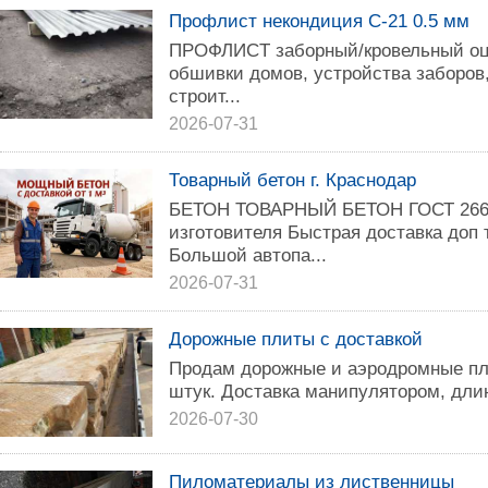
Профлист некондиция С-21 0.5 мм
ПРOФЛИCT забоpный/кpовельный оц
обшивки домов, устройства заборов,
строит...
2026-07-31
Товарный бетон г. Краснодар
БЕТОН ТОВАРНЫЙ БЕТОН ГОСТ 2663
изготовителя Быстрая доставка доп
Большой автопа...
2026-07-31
Дорожные плиты с доставкой
Продам дорожные и аэродромные пл
штук. Доставка манипулятором, дли
2026-07-30
Пиломатериалы из лиственницы