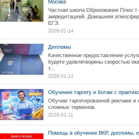
Москва
Частная школа Образование Плюс I 
аккредитацией. Домашняя атмосфер
ЕГЭ.
2026-01-14
Дипломы
Качественное предоставление услу
будете удовлетворены скоростью ока
т...
2026-01-12
Обучение таргету и ботам с практик
Обучаю таргетированной рекламе и 
сложных терминов.
2026-01-11
Помощь в обучение ВКР, дипломы, 