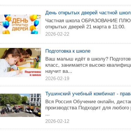
День открытых дверей частной школ
Частная школа ОБРАЗОВАНИЕ ПЛЮС
открытых дверей 21 марта в 11:00.
2026-02-22
Подготовка к школе
Ваш малыш идёт в школу? Подготовк
класс, занимается высоко квалифиц
научит ва...
2026-02-19
Тушинский учебный комбинат - прав
Вся Россия Обучение онлайн, диста
производства Подходит для любого
...
2026-02-12