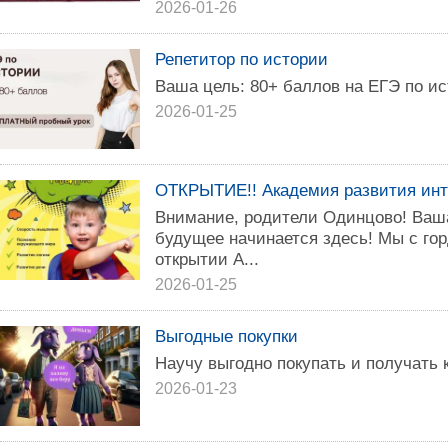
2026-01-26
Репетитор по истории
Ваша цель: 80+ баллов на ЕГЭ по ис
2026-01-25
ОТКРЫТИЕ!! Академия развития инт
Внимание, родители Одинцово! Ваш
будущее начинается здесь! Мы с го
открытии А...
2026-01-25
Выгодные покупки
Научу выгодно покупать и получать 
2026-01-23