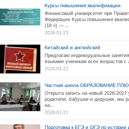
Курсы повышения квалификации
Финансовый университет при Прави
Федерации Курсы повышения квалиф
(18 ч) — ...
2026-01-23
Китайский и английский
Предлагаю индивидуальные занятия
языками ученикам всех возрастов с
2026-01-22
Частная школа ОБРАЗОВАНИЕ ПЛЮС
Открыта запись на новый 2026-2027 
родители, бабушки и дедушки, мы р
на...
2026-01-21
Подготовка к ЕГЭ и ОГЭ по истории