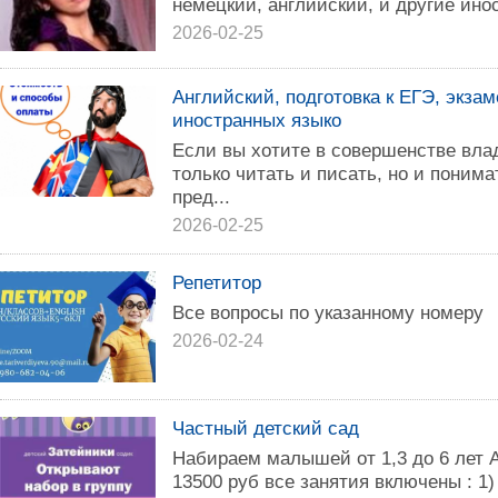
немецкий, английский, и другие ино
2026-02-25
Английский, подготовка к ЕГЭ, экза
иностранных языко
Если вы хотите в совершенстве вла
только читать и писать, но и понима
пред...
2026-02-25
Репетитор
Все вопросы по указанному номеру
2026-02-24
Частный детский сад
Набираeм малышей от 1,3 до 6 лет 
13500 руб все зaнятия включены : 1