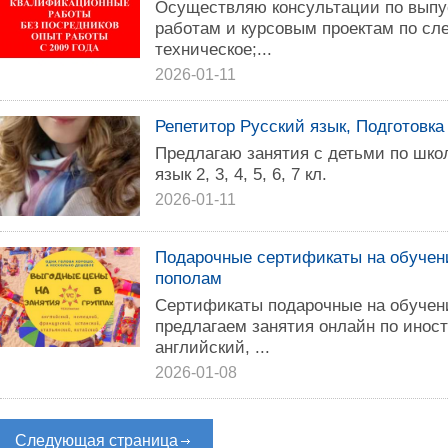
Осуществляю консультации по вып
работам и курсовым проектам по сл
техническое;...
2026-01-11
Репетитор Русский язык, Подготовка
Предлагаю занятия с детьми по шко
язык 2, 3, 4, 5, 6, 7 кл.
2026-01-11
Подарочные сертификаты на обучен
пополам
Сертификаты подарочные на обучен
предлагаем занятия онлайн по инос
английский, ...
2026-01-08
Следующая страница