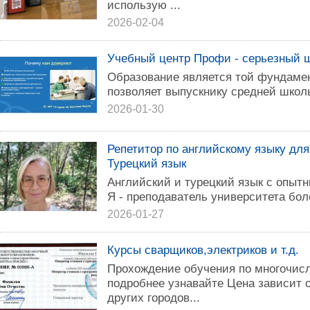
использую ...
2026-02-04
Учебный центр Профи - серьезный ш
Образование является той фундамен
позволяет выпускнику средней школ
2026-01-30
Репетитор по английскому языку для
Турецкий язык
Английский и турецкий язык с опыт
Я - преподаватель университета боле
2026-01-27
Курсы сварщиков,электриков и т.д.
Прохождение обучения по многочис
подробнее узнавайте Цена зависит 
других городов...