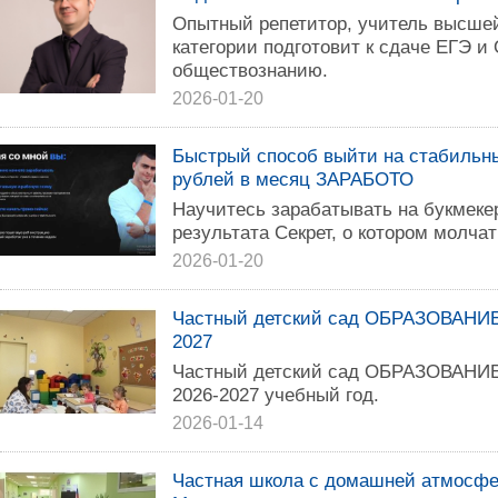
Опытный репетитор, учитель высше
категории подготовит к сдаче ЕГЭ и
обществознанию.
2026-01-20
Быстрый способ выйти на стабильны
рублей в месяц ЗАРАБОТО
Научитесь зарабатывать на букмекер
результата Секрет, о котором молча
2026-01-20
Частный детский сад ОБРАЗОВАНИЕ
2027
Частный детский сад ОБРАЗОВАНИЕ
2026-2027 учебный год.
2026-01-14
Частная школа с домашней атмосфе