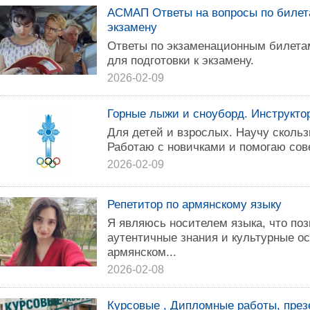
АСМАП Ответы на вопросы по билета
экзамену
Ответы по экзаменационным билета
для подготовки к экзамену.
2026-02-09
Горные лыжи и сноуборд. Инструкто
Для детей и взрослых. Научу скольз
Работаю с новичками и помогаю сов
2026-02-09
Репетитор по армянскому языку
Я являюсь носителем языка, что по
аутентичные знания и культурные о
армянском...
2026-02-08
Курсовые , Дипломные работы, през