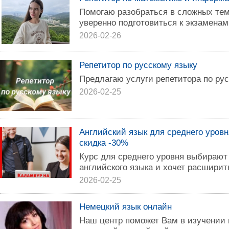
Помогаю разобраться в сложных тем
уверенно подготовиться к экзаменам
2026-02-26
Репетитор по русскому языку
Предлагаю услуги репетитора по рус
2026-02-25
Английский язык для среднего уровн
скидка -30%
Курс для среднего уровня выбирают 
английского языка и хочет расширит
2026-02-25
Немецкий язык онлайн
Наш центр поможет Вам в изучении 