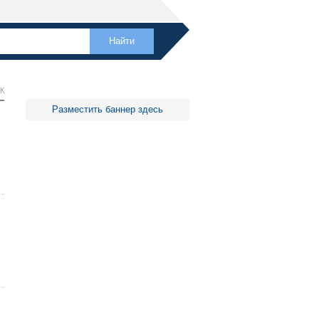
К
Разместить баннер здесь