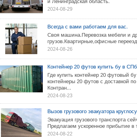
и Ленинградская область.
2024-08-29
Всегда с вами работаем для вас.
Своя машина.Перевозка мебели и д
грузов.Квартирные,офисные переез
2024-08-26
Контейнер 20 футов купить бу в СПб
Где купить контейнер 20 футовый бу
контейнеры 20 футов с доставкой по
Контран...
2024-08-23
Вызов грузового эвакуатора круглос
Эвакуация грузового транспорта сей
Предлагаем ускоренное прибытие в т
2024-08-22