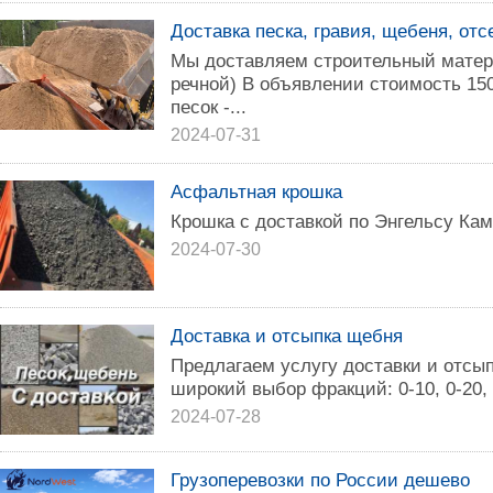
Доставка песка, гравия, щебеня, отсе
Мы доставляем строительный матери
речной) В объявлении стоимость 150
песок -...
2024-07-31
Асфальтная крошка
Крошка с доставкой по Энгельсу Кам
2024-07-30
Доставка и отсыпка щебня
Предлагаем услугу доставки и отсып
широкий выбор фракций: 0-10, 0-20, 
2024-07-28
Грузоперевозки по России дешево