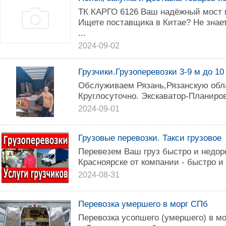
ТК КАРГО 6126 Ваш надёжный мост 
Ищете поставщика в Китае? Не знаете
...
2024-09-02
Грузчики.Грузоперевозки 3-9 м до 10 
Обслуживаем Рязань,Рязанскую обл
Круглосуточно. Экскаватор-Планиро
2024-09-01
Грузовые перевозки. Такси грузовое
Перевезем Ваш груз быстро и недоро
Красноярске от компании - быстро и 
2024-08-31
Перевозка умершего в морг СПб
Перевозка усопшего (умершего) в мо