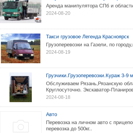
Аренда манипулятора СПб и области
2024-08-20
Такси грузовое Легенда Красноярск
Грузоперевозки на Газели, по городу
2024-08-19
Грузчики.Грузоперевозки.Кураж 3-9 м 
Обслуживаем Рязань,Рязанскую обл
Круглосуточно. Экскаватор-Планиро
2024-08-18
Авто
Перевозка на личном авто с прицеп
перевозка до 500кг..