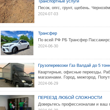
Транспортные услуги
Песок, опгс, грунт, щебень. Чернозё
2024-07-03
Трансфер
По всей РФ РБ Трансфер Пассажирск
2024-06-30
Грузоперевозки Газ Валдай до 5 тонн
Квартирные, офисные переезды. Раб
магазинами. Город, межгород. Попут
2024-06-29
ПЕРЕЕЗД ЛЮБОЙ СЛОЖНОСТИ
Доверьтесь профессионалам и ваш п