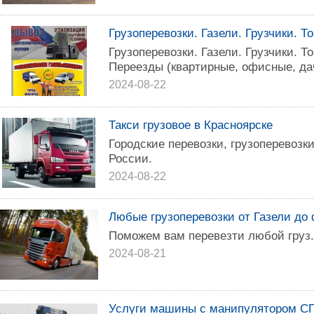
Грузоперевозки. Газели. Грузчики. Т
Грузоперевозки. Газели. Грузчики. Т
Переезды (квартирные, офисные, да
2024-08-22
Такси грузовое в Красноярске
Городские перевозки, грузоперевозки
России.
2024-08-22
Любые грузоперевозки от Газели до
Поможем вам перевезти любой груз.
2024-08-21
Услуги машины с манипулятором С