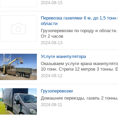
2024-08-15
Перевозка газелями 6 м, до 1,5 тонн
области
Грузоперевозки по городу и области. 
От 2 часов
2024-08-13
Услуги манипулятора
Оказываем услуги крана манипулято
10 тонн. Стрела 12 метров 3 тонны. 
2024-08-12
Грузоперевозки
Домашние переезды, газель 2 тонны, 
2024-08-11