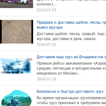
количест...
2024-07-23
Продажа и доставка щебня, песка, г
вывоз мусора .
Доставка щебня, песка, гравый, пщс
мусора, доставка в день заказа
2024-07-21
Доставим ваш груз во Владивосток з
Прямые рейсы авиакомпании «Аэро
средам, пятницам и воскресеньям из
ежедневно из Москвы...
2024-07-19
Безопасно и быстро доставить груз
Во время организации грузоперевозо
чтобы груз приезжал в требуемое ме