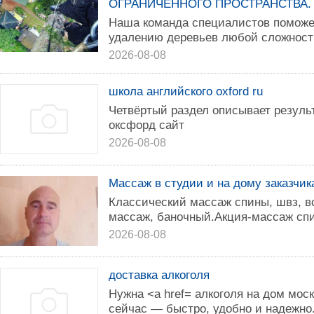
ОГРАНИЧЕННОГО ПРОСТРАНСТВА.
Наша команда специалистов поможе
удалению деревьев любой сложност
2026-08-08
школа английского oxford ru
Четвёртый раздел описывает резуль
оксфорд сайт
2026-08-08
Массаж в студии и на дому заказчик
Классический массаж спины, швз, в
массаж, баночный.Акция-массаж спи
2026-08-08
доставка алкоголя
Нужна <a href= алкоголя на дом мос
сейчас — быстро, удобно и надежно