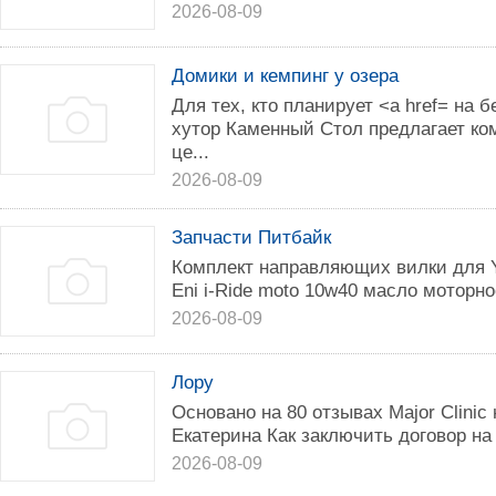
2026-08-09
Домики и кемпинг у озера
Для тех, кто планирует <a href= на б
хутор Каменный Стол предлагает к
це...
2026-08-09
Запчасти Питбайк
Комплект направляющих вилки для 
Eni i-Ride moto 10w40 масло моторно
2026-08-09
Лору
Основано на 80 отзывах Major Clinic
Екатерина Как заключить договор на 
2026-08-09