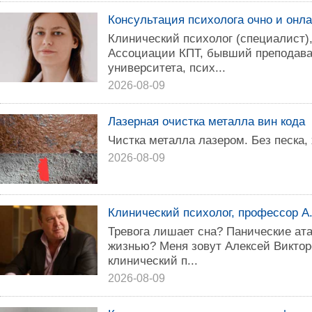
Консультация психолога очно и онл
Клинический психолог (специалист)
Ассоциации КПТ, бывший преподава
университета, псих...
2026-08-09
Лазерная очистка металла вин кода
Чистка металла лазером. Без песка,
2026-08-09
Клинический психолог, профессор А
Тревога лишает сна? Панические ат
жизнью? Меня зовут Алексей Виктор
клинический п...
2026-08-09