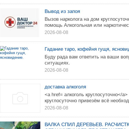
Вывод из запоя
Вызов нарколога на дом круглосуточн
помощь Алкогольная или наркотическ
2026-08-08
Гадание таро, кофейня гущя, яснови
Буду рада вам ответить на ваши во
ситуациях.
2026-08-08
доставка алкоголя
<a href= алкоголь круглосуточно</a>
круглосуточно привезём всё необхо
2026-08-08
ВАЛКА СПИЛ ДЕРЕВЬЕВ. РАСЧИСТ