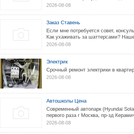
2026-08-08
Заказ Ставень
Если мне потребуется совет, консуль
Как ухаживать за шаттерсами? Наше
2026-08-08
Электрик
Срочный ремонт электрики в квартире
2026-08-08
Автошколы Цена
Современный автопарк (Hyundai Sola
первого раза г Москва, пр-зд Керамич
2026-08-08