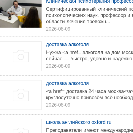
Клиническая психотерапия профессо
Сертифицированный клинический пс
психологических наук, профессор и
области лечения тревожн...
2026-08-09
доставка алкоголя
Нужна <a href= алкоголя на дом мос
сейчас — быстро, удобно и надежно
2026-08-09
доставка алкоголя
<a href= доставка 24 часа москва</a
круглосуточно привезём всё необхо
2026-08-09
школа английского oxford ru
Преподаватели имеют международн