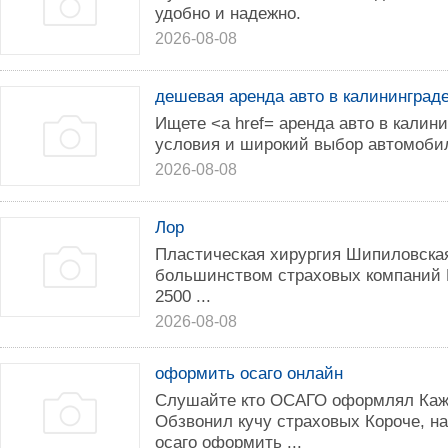
удобно и надежно.
2026-08-08
дешевая аренда авто в калининград
Ищете <a href= аренда авто в калин
условия и широкий выбор автомобил
2026-08-08
Лор
Пластическая хирургия Шипиловска
большинством страховых компаний 
2500 ...
2026-08-08
оформить осаго онлайн
Слушайте кто ОСАГО оформлял Кажд
Обзвонил кучу страховых Короче, 
осаго оформить ...