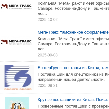
Компания "Мега-Тракс" имеет офисы 
Самаре, Ростове-на-Дону и Ташкент
лог...
2025-10-02
Мега-Тракс таможенное оформление 
Компания "Мега-Тракс" имеет офисы 
Самаре, Ростове-на-Дону и Ташкент
лог...
2025-09-08
БрокерГрупп, поставки из Китая, та
Поставка шин для спецтехники из Ки
направлений нашей деятельности.
2025-08-21
Крутые поставщики из Китая. Поиск 
Проверенные поставщики с проверен