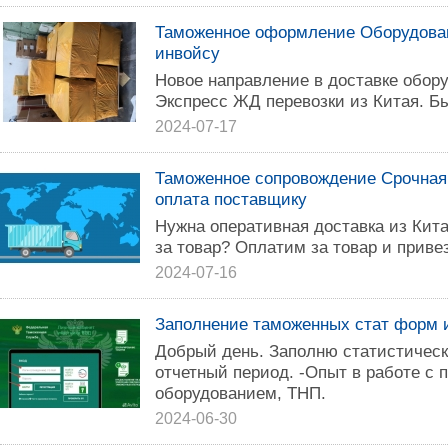
Таможенное оформление Оборудован
инвойсу
Новое направление в доставке обор
Экспресс ЖД перевозки из Китая. Б
2024-07-17
Таможенное сопровождение Срочная 
оплата поставщику
Нужна оперативная доставка из Кита
за товар? Оплатим за товар и привезе
2024-07-16
Заполнение таможенных стат форм 
Добрый день. Заполню статистичес
отчетный период. -Опыт в работе 
оборудованием, ТНП.
2024-06-30