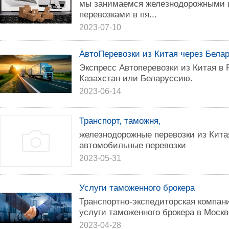
мы занимаемся железнодорожными 
перевозками в пя...
2023-07-10
АвтоПеревозки из Китая через Белар
Экспресс Автоперевозки из Китая в 
Казахстан или Беларуссию.
2023-06-14
Транспорт, таможня,
железнодорожные перевозки из Кита
автомобильные перевозки
2023-05-31
Услуги таможенного брокера
Транспортно-экспедиторская компани
услуги таможенного брокера в Москв
2023-04-28