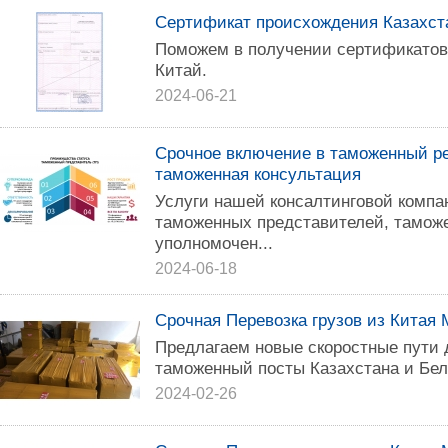
Сертификат происхождения Казахст
Поможем в получении сертификатов
Китай.
2024-06-21
Срочное включение в таможенный ре
таможенная консультация
Услуги нашей консалтинговой компа
таможенных представителей, таможе
уполномочен...
2024-06-18
Срочная Перевозка грузов из Китая 
Предлагаем новые скоростные пути д
таможенный посты Казахстана и Бел
2024-02-26