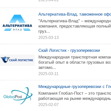
Альтернатива-Влад, таможенное оф
"Альтернатива-Влад" – международн
компания, предоставляющая полный 
груз...
2025-03-13
Скай Логистик - грузоперевозки
Международная транспортная компан
богатый опыт в области грузовых в
автомо...
2025-03-11
Международные грузоперевозки с Г
Компания Глобал-Пост – это транспо
работающая на рынке международных
2025-02-07