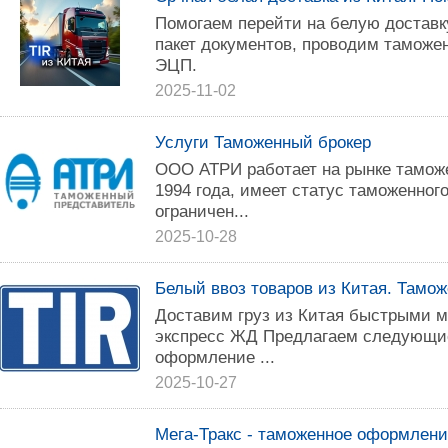
Помогаем перейти на белую доставк
пакет документов, проводим таможе
ЭЦП.
2025-11-02
Услуги Таможенный брокер
ООО АТРИ работает на рынке таможе
1994 года, имеет статус таможенног
ограничен...
2025-10-28
Белый ввоз товаров из Китая. Тамо
Доставим груз из Китая быстрыми м
экспресс ЖД Предлагаем следующие
оформление ...
2025-10-27
Мега-Тракс - таможенное оформление