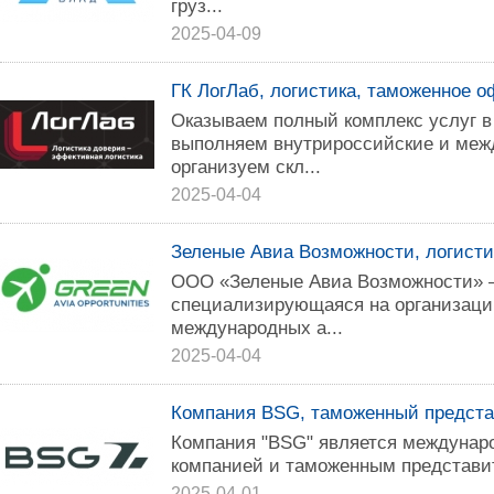
груз...
2025-04-09
ГК ЛогЛаб, логистика, таможенное 
Оказываем полный комплекс услуг в
выполняем внутрироссийские и меж
организуем скл...
2025-04-04
Зеленые Авиа Возможности, логисти
ООО «Зеленые Авиа Возможности» –
специализирующаяся на организаци
международных а...
2025-04-04
Компания BSG, таможенный предста
Компания "BSG" является междунар
компанией и таможенным представи
2025-04-01