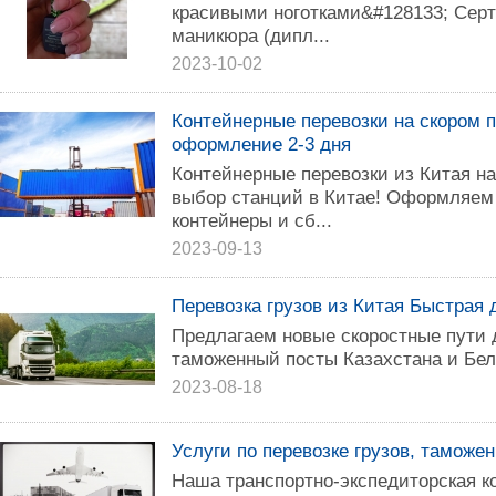
красивыми ноготками&#128133; Сер
маникюра (дипл...
2023-10-02
Контейнерные перевозки на скором п
оформление 2-3 дня
Контейнерные перевозки из Китая н
выбор станций в Китае! Оформляем
контейнеры и сб...
2023-09-13
Перевозка грузов из Китая Быстрая 
Предлагаем новые скоростные пути д
таможенный посты Казахстана и Бел
2023-08-18
Услуги по перевозке грузов, таможе
Наша транспортно-экспедиторская к