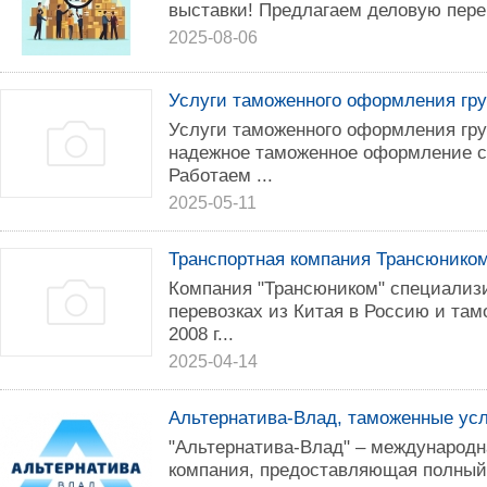
выставки! Предлагаем деловую пере
2025-08-06
Услуги таможенного оформления гру
Услуги таможенного оформления гру
надежное таможенное оформление с
Работаем ...
2025-05-11
Транспортная компания Трансюнико
Компания "Трансюником" специализ
перевозках из Китая в Россию и та
2008 г...
2025-04-14
Альтернатива-Влад, таможенные усл
"Альтернатива-Влад" – международн
компания, предоставляющая полный 