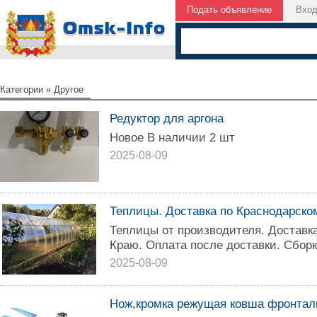
Подать объявление
Вхо
Категории
»
Другое
Редуктор для аргона
Новое В наличии 2 шт
2025-08-09
Теплицы. Доставка по Краснодарско
Теплицы от производителя. Доставк
Краю. Оплата после доставки. Сборка
2025-08-09
Нож,кромка режущая ковша фронталь