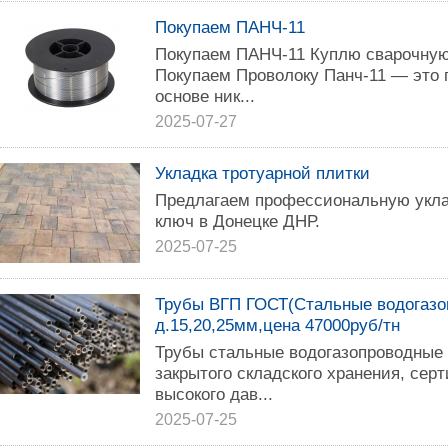
Покупаем ПАНЧ-11
Покупаем ПАНЧ-11 Куплю сварочную
Покупаем Проволоку Панч-11 — это 
основе ник...
2025-07-27
Укладка тротуарной плитки
Предлагаем профессиональную укла
ключ в Донецке ДНР.
2025-07-25
Трубы ВГП ГОСТ(Стальные водогазо
д.15,20,25мм,цена 47000руб/тн
Трубы стальные водогазопроводные 
закрытого складского хранения, сер
высокого дав...
2025-07-25