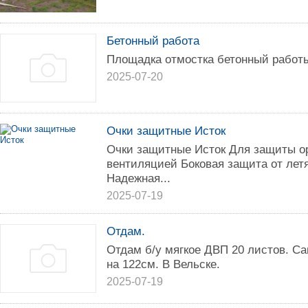
Бетонный работа
Площадка отмостка бетонный работ
2025-07-20
Очки защитные Исток
Очки защитные Исток Для защиты ор
вентиляцией Боковая защита от лет
Надежная...
2025-07-19
Отдам.
Отдам б/у мягкое ДВП 20 листов. С
на 122см. В Вельске.
2025-07-19