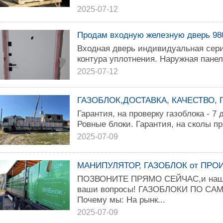
2025-07-12
Продам входную железную дверь 98
Входная дверь индивидуальная сери
контура уплотнения. Наружная пане
2025-07-12
ГАЗОБЛОК,ДОСТАВКА, КАЧЕСТВО, 
Гарантия, на проверку газоблока - 7
Ровные блоки. Гарантия, на сколы пр
2025-07-09
МАНИПУЛЯТОР, ГАЗОБЛОК от ПРО
ПОЗВОНИТЕ ПРЯМО СЕЙЧАС,и наш с
ваши вопросы! ГАЗОБЛОКИ ПО 
Почему мы: На рынк...
2025-07-09