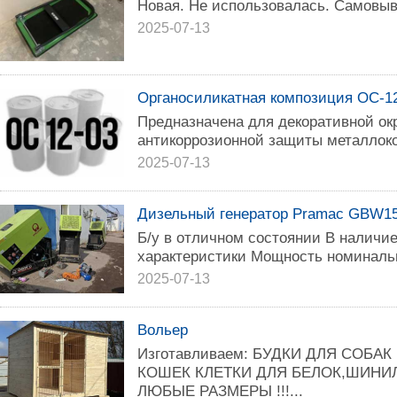
Новая. Не использовалась. Самовы
2025-07-13
Органосиликатная композиция ОС-1
Предназначена для декоративной ок
антикоррозионной защиты металлок
2025-07-13
Дизельный генератор Pramac GBW15P
Б/у в отличном состоянии В наличи
характеристики Мощность номинальн
2025-07-13
Вольер
Изготавливаем: БУДКИ ДЛЯ СОБА
КОШЕК КЛЕТКИ ДЛЯ БЕЛОК,ШИНИЛ 
ЛЮБЫЕ РАЗМЕРЫ !!!...