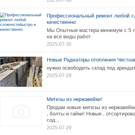
2025-07-30
Профессиональный ремонт любой с
качественно
Мы Опытные мастера минимум с 5 т
на все виды работ
2025-07-30
Новые Радиаторы отопления Честна
нужно освободить склад под арендат
2025-07-29
Метизы из нержавейки!
Продам новые метизы из нержавейк
, болты и гайки! Новые , отсортиров
сод...
2025-07-29