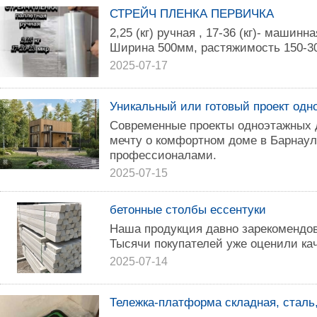
СТРЕЙЧ ПЛЕНКА ПЕРВИЧКА
2,25 (кг) ручная , 17-36 (кг)- машинн
Ширина 500мм, растяжимость 150-3
2025-07-17
Уникальный или готовый проект одн
Современные проекты одноэтажных 
мечту о комфортном доме в Барнау
профессионалами.
2025-07-15
бетонные столбы ессентуки
Наша продукция давно зарекомендов
Тысячи покупателей уже оценили ка
2025-07-14
Тележка-платформа складная, сталь, 