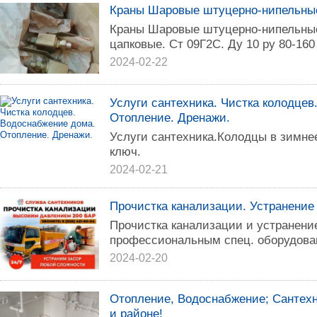
Краны Шаровые штуцерно-нипельные
Краны Шаровые штуцерно-нипельные
цапковые. Ст 09Г2С. Ду 10 ру 80-160 
2024-02-22
Услуги сантехника. Чистка колодцев
Отопление. Дренажи.
Услуги сантехника.Колодцы в зимнее
ключ.
2024-02-21
Прочистка канализации. Устранение
Прочистка канализации и устранени
профессиональным спец. оборудова
2024-02-20
Отопление, Водоснабжение; Сантехн
и районе!