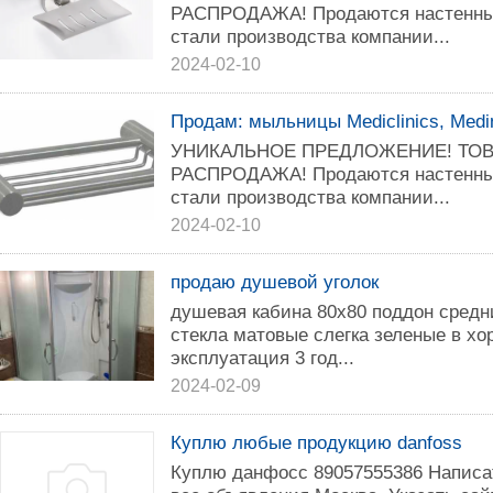
РАСПРОДАЖА! Продаются настенны
стали производства компании...
2024-02-10
Продам: мыльницы Mediclinics, Medi
УНИКАЛЬНОЕ ПРЕДЛОЖЕНИЕ! ТОВ
РАСПРОДАЖА! Продаются настенны
стали производства компании...
2024-02-10
продаю душевой уголок
душевая кабина 80х80 поддон средн
стекла матовые слегка зеленые в х
эксплуатация 3 год...
2024-02-09
Куплю любые продукцию danfoss
Куплю данфосс 89057555386 Написа