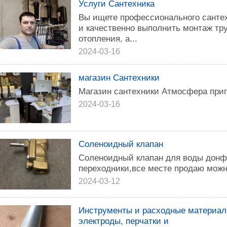
Услуги Сантехника
Вы ищете профессионального сантех
и качественно выполнить монтаж тр
отопления, а...
2024-03-16
магазин Сантехники
Магазин сантехники Атмосфера приг
2024-03-16
Соленоидный клапан
Соленоидный клапан для воды донфо
переходники,все месте продаю можн
2024-03-12
Инструменты и расходные материалы
электроды, перчатки и