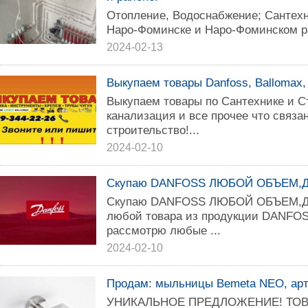
Отопление, Водоснабжение; Сантехн
Наро-Фоминске и Наро-Фоминском ра
2024-02-13
Выкупаем товары Danfoss, Ballomax,
Выкупаем товары по Сантехнике и С
канализация и все прочее что связа
строительство!...
2024-02-10
Скупаю DANFOSS ЛЮБОЙ ОБЪЕМ
Скупаю DANFOSS ЛЮБОЙ ОБЪЕМ,ДО
любой товара из продукции DANFOS
рассмотрю любые ...
2024-02-10
Продам: мыльницы Bemeta NEO, арт
УНИКАЛЬНОЕ ПРЕДЛОЖЕНИЕ! ТОВ