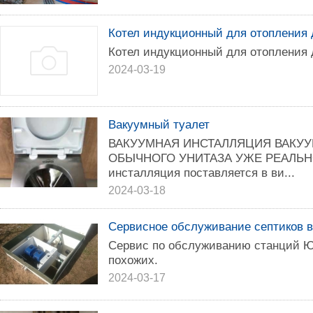
Котел индукционный для отопления 
Котел индукционный для отопления 
2024-03-19
Вакуумный туалет
ВАКУУМНАЯ ИНСТАЛЛЯЦИЯ ВАКУУ
ОБЫЧНОГО УНИТАЗА УЖЕ РЕАЛЬНОС
инсталляция поставляется в ви...
2024-03-18
Сервисное обслуживание септиков в
Сервис по обслуживанию станций Ю
похожих.
2024-03-17