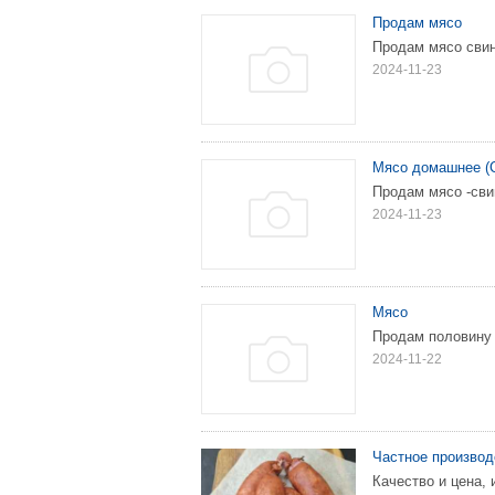
Продам мясо
Продам мясо свин
2024-11-23
Мясо домашнее (
Продам мясо -сви
2024-11-23
Мясо
Продам половину 
2024-11-22
Частное производ
Качество и цена, 