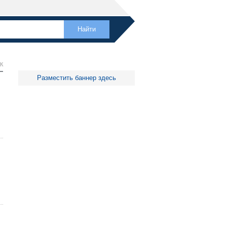
К
Разместить баннер здесь