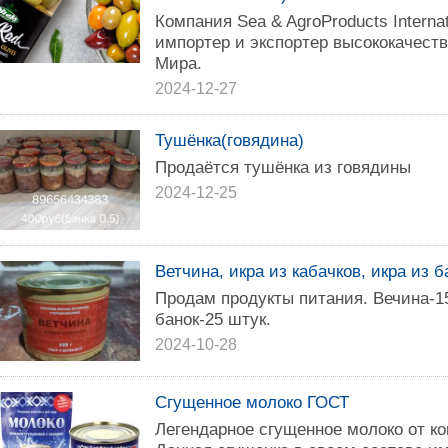
Компания Sea & AgroProducts Intern
импортер и экспортер высококачеств
Мира.
2024-12-27
Тушёнка(говядина)
Продаётся тушёнка из говядины
2024-12-25
Ветчина, икра из кабачков, икра из 
Продам продукты питания. Вечина-1
банок-25 штук.
2024-10-28
Сгущенное молоко ГОСТ
Легендарное сгущенное молоко от ко