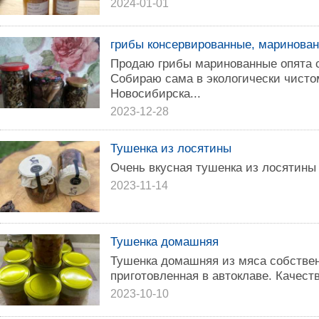
2024-01-01
грибы консервированные, маринова
Продаю грибы маринованные опята с
Собираю сама в экологически чистом
Новосибирска...
2023-12-28
Тушенка из лосятины
Очень вкусная тушенка из лосятины
2023-11-14
Тушенка домашняя
Тушенка домашняя из мяса собствен
приготовленная в автоклаве. Качеств
2023-10-10