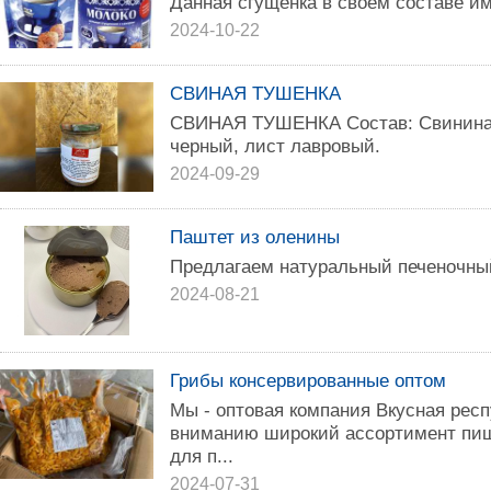
Данная сгущенка в своем составе им
2024-10-22
СВИНАЯ ТУШЕНКА
СВИНАЯ ТУШЕНКА Состав: Свинина, 
черный, лист лавровый.
2024-09-29
Паштет из оленины
Предлагаем натуральный печеночны
2024-08-21
Грибы консервированные оптом
Мы - оптовая компания Вкусная рес
вниманию широкий ассортимент пищ
для п...
2024-07-31