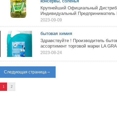
консервы, соленья
Крупнейший Официальный Дистрибь
Индивидуальный Предприниматель 
2023-09-09
бытовая химия
Здравствуйте ! Производитель быто
ассортимент торговой марки LA GRA
2023-08-24
Следующая страница
1
2