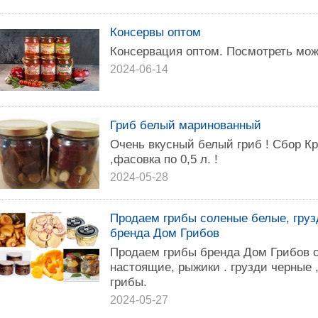
Консервы оптом
Консервация оптом. Посмотреть можн
2024-06-14
Гриб белый маринованный
Очень вкусный белый гриб ! Сбор Кр
,фасовка по 0,5 л. !
2024-05-28
Продаем грибы соленые белые, гру
бренда Дом Грибов
Продаем грибы бренда Дом Грибов 
настоящие, рыжики . грузди черные ,
грибы.
2024-05-27