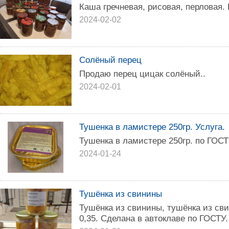
Каша гречневая, рисовая, перловая. 
2024-02-02
Солёный перец
Продаю перец цицак солёный..
2024-02-01
Тушенка в ламистере 250гр. Услуга.
Тушенка в ламистере 250гр. по ГОСТ
2024-01-24
Тушёнка из свинины
Тушёнка из свинины, тушёнка из сви
0,35. Сделана в автоклаве по ГОСТУ.