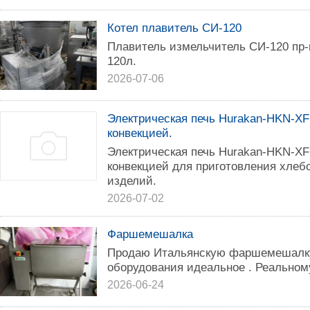
Котел плавитель СИ-120
Плавитель измельчитель СИ-120 пр
120л.
2026-07-06
Электрическая печь Hurakan-HKN-XF
конвекцией.
Электрическая печь Hurakan-HKN-XF
конвекцией для приготовления хлеб
изделий.
2026-07-02
Фаршемешалка
Продаю Итальянскую фаршемешалку
оборудования идеальное . Реальному
2026-06-24