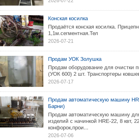
2026-07-22
Конская косилка
Продаётся конская косилка. Прицепн
1,1м.сегментная.Тел
2026-07-21
Продам УОК Золушка
Продам оборудование для очистки 
(УОК 600) 2 шт. Транспортеры ковшев
2026-07-17
Продам автоматическую машину HRE
Барни)
Продам автоматическую машину для
изделий с начинкой HRE-22, 8 квт, 
конфорок,прои...
2026-07-06