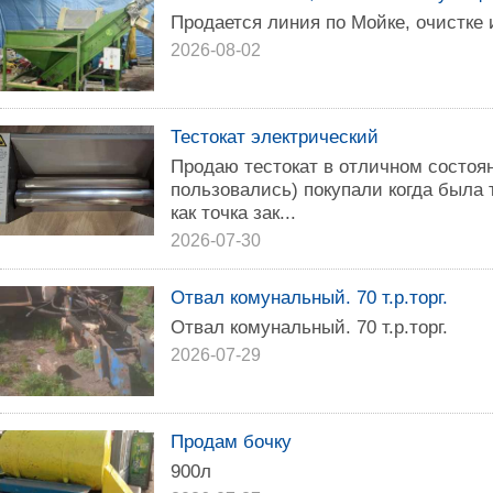
Продается линия по Мойке, очистке
2026-08-02
Тестокат электрический
Продаю тестокат в отличном состоя
пользовались) покупали когда была 
как точка зак...
2026-07-30
Отвал комунальный. 70 т.р.торг.
Отвал комунальный. 70 т.р.торг.
2026-07-29
Продам бочку
900л