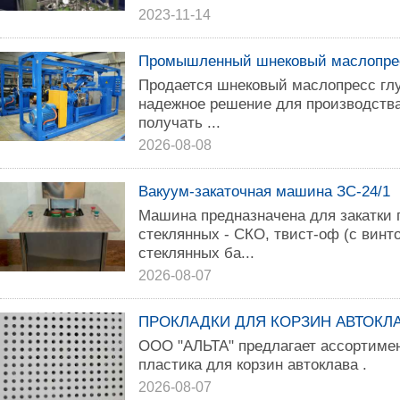
2023-11-14
Промышленный шнековый маслопрес
Продается шнековый маслопресс гл
надежное решение для производства
получать ...
2026-08-08
Вакуум-закаточная машина ЗС-24/1
Машина предназначена для закатки 
стеклянных - СКО, твист-оф (с винт
стеклянных ба...
2026-08-07
ПРОКЛАДКИ ДЛЯ КОРЗИН АВТОКЛАВА
ООО "АЛЬТА" предлагает ассортимен
пластика для корзин автоклава .
2026-08-07