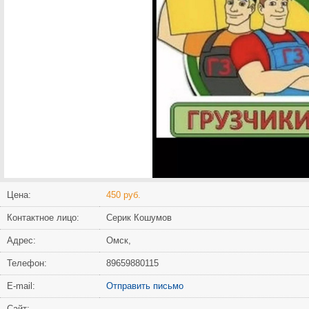
Цена:
450 руб.
Контактное лицо:
Серик Кошумов
Адрес:
Омск,
Телефон:
89659880115
Е-mail:
Отправить письмо
Сайт: