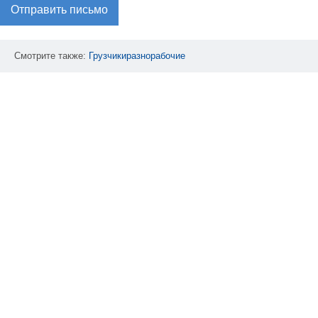
Отправить письмо
Смотрите также:
Грузчикиразнорабочие