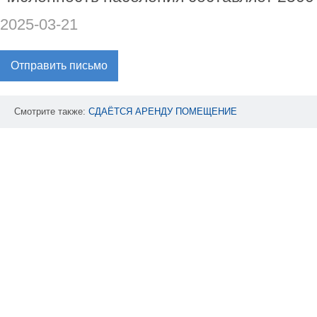
2025-03-21
Отправить письмо
Смотрите также:
СДАЁТСЯ
АРЕНДУ
ПОМЕЩЕНИЕ