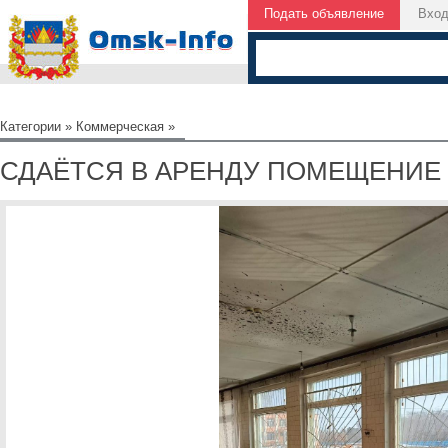
Подать объявление
Вхо
Категории
»
Коммерческая
»
СДАЁТСЯ В АРЕНДУ ПОМЕЩЕНИЕ