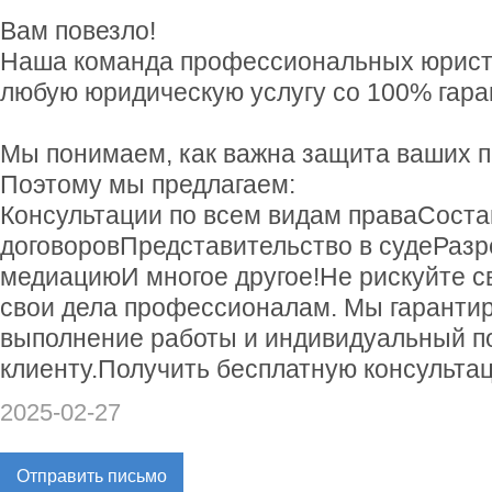
Вам повезло!
Наша команда профессиональных юристо
любую юридическую услугу со 100% гара
Мы понимаем, как важна защита ваших п
Поэтому мы предлагаем:
Консультации по всем видам праваСоста
договоровПредставительство в судеРазр
медиациюИ многое другое!Не рискуйте с
свои дела профессионалам. Мы гаранти
выполнение работы и индивидуальный п
клиенту.Получить бесплатную консультац
2025-02-27
Отправить письмо