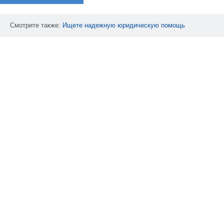
Смотрите также:
Ищете
надежную
юридическую
помощь