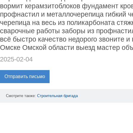
вормит керамзитоблоков фундамент кро
профнастил и металлочерепица гибкий ч
черепица на весь из поликарбоната стяж
сварочные работы заборы из профнасти
всё быстро качество недорого звоните и
Омске Омской области выезд мастер объ
2025-02-04
Отправить письмо
Смотрите также:
Строительная
бригада