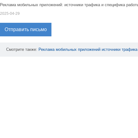
Реклама мобильных приложений: источники трафика и специфика работ
2025-04-29
Отправить письмо
Смотрите также:
Реклама
мобильных
приложений
источники
трафика