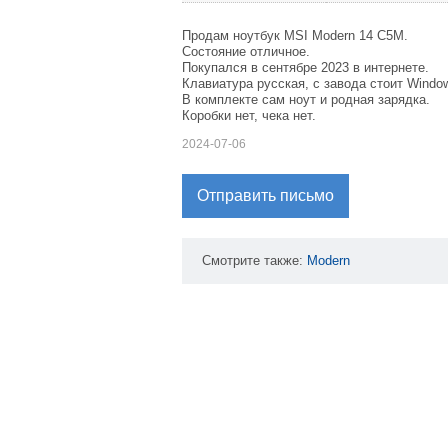
Продам ноутбук MSI Modern 14 C5M.
Состояние отличное.
Покупался в сентябре 2023 в интернете.
Клавиатура русская, с завода стоит Windo
В комплекте сам ноут и родная зарядка.
Коробки нет, чека нет.
2024-07-06
Отправить письмо
Смотрите также:
Modern