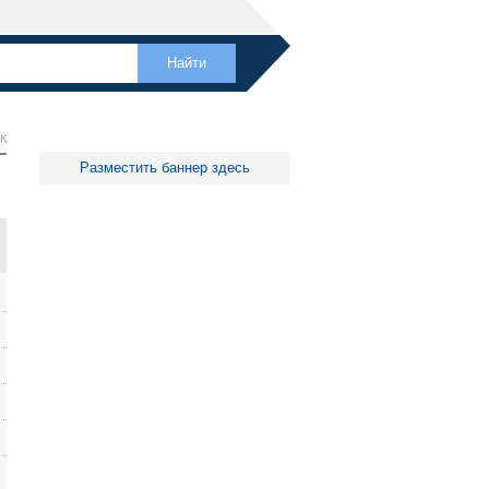
К
Разместить баннер здесь