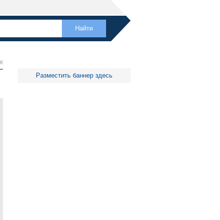
К
Разместить баннер здесь