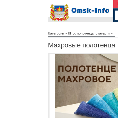
Категории
»
КПБ, полотенца, скатерти
»
Махровые полотенца