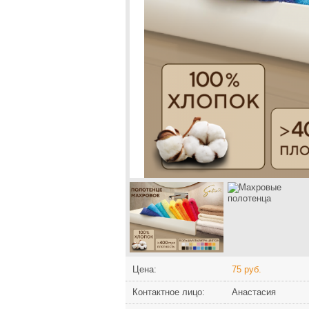
Цена:
75 руб.
Контактное лицо:
Анастасия