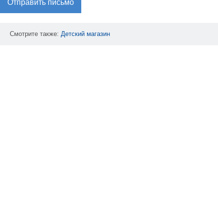
Отправить письмо
Смотрите также:
Детский
магазин