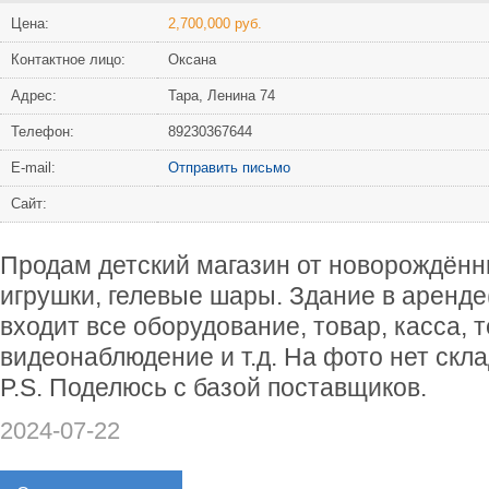
Цена:
2,700,000 руб.
Контактное лицо:
Оксана
Адрес:
Тара, Ленина 74
Телефон:
89230367644
Е-mail:
Отправить письмо
Сайт:
Продам детский магазин от новорождённ
игрушки, гелевые шары. Здание в аренде(
входит все оборудование, товар, касса, 
видеонаблюдение и т.д. На фото нет скл
P.S. Поделюсь с базой поставщиков.
2024-07-22