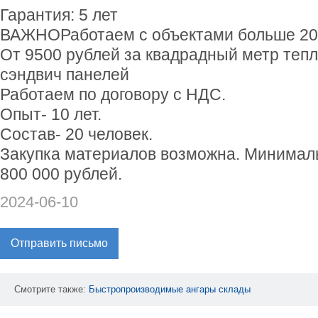
Гарантия: 5 лет
ВАЖНОРаботаем с объектами больше 200
От 9500 рублей за квадрадный метр теп
сэндвич панелей
Работаем по договору с НДС.
Опыт- 10 лет.
Состав- 20 человек.
Закупка материалов возможна. Минималь
800 000 рублей.
2024-06-10
Отправить письмо
Смотрите также:
Быстропроизводимые
ангары
склады