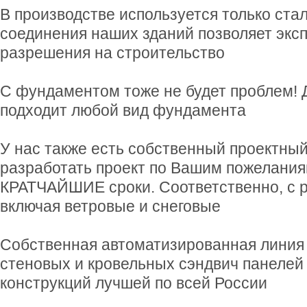
В производстве используется только стал
соединения наших зданий позволяет эксп
разрешения на строительство
С фундаментом тоже не будет проблем! 
подходит любой вид фундамента
У нас также есть собственный проектный
разработать проект по Вашим пожелания
КРАТЧАЙШИЕ сроки. Соответственно, с р
включая ветровые и снеговые
Собственная автоматизированная линия 
стеновых и кровельных сэндвич панелей
конструкций лучшей по всей России