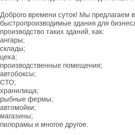
Доброго времени суток! Мы предлагаем
быстропроизводимые здания для бизнес
производство таких зданий, как:
ангары;
склады;
цеха;
производственные помещения;
автобоксы;
СТО;
хранилища;
рыбные фермы;
автомойки;
магазины;
пилорамы и многое другое.