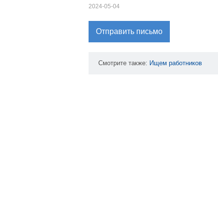
2024-05-04
Отправить письмо
Смотрите также:
Ищем
работников