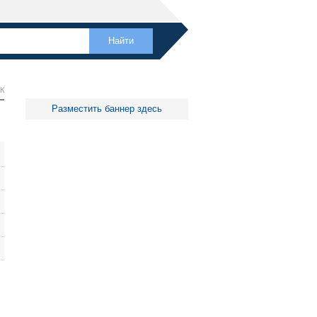
К
Разместить баннер здесь