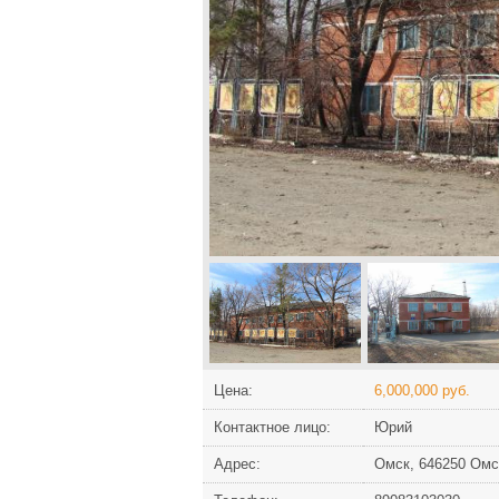
Цена:
6,000,000 руб.
Контактное лицо:
Юрий
Адрес:
Омск, 646250 Омск