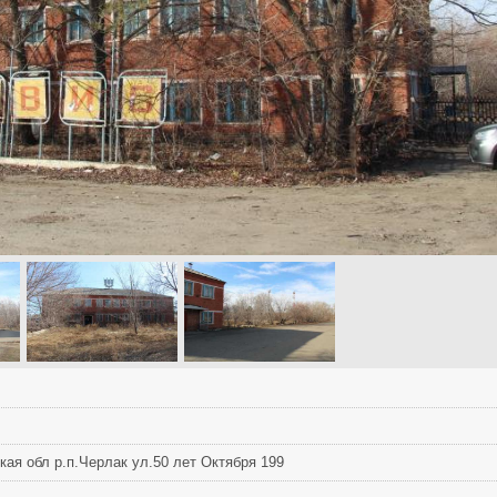
ая обл р.п.Черлак ул.50 лет Октября 199