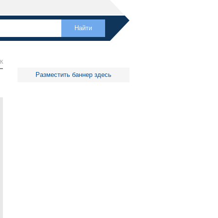
К
Разместить баннер здесь