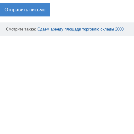
Отправить письмо
Смотрите также:
Сдаем
аренду
площади
торговлю
склады
2000