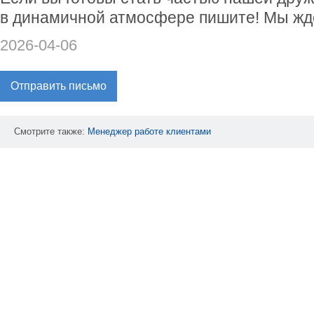
в динамичной атмосфере пишите! Мы жд
2026-04-06
Отправить письмо
Смотрите также:
Менеджер
работе
клиентами