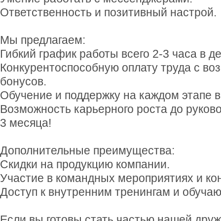
Ответственность и позитивный настрой.
Мы предлагаем:
Гибкий график работы всего 2-3 часа в де
Конкурентоспособную оплату труда с во
бонусов.
Обучение и поддержку на каждом этапе 
Возможность карьерного роста до руково
3 месяца!
Дополнительные преимущества:
Скидки на продукцию компании.
Участие в командных мероприятиях и ко
Доступ к внутренним тренингам и обуч
Если вы готовы стать частью нашей дру