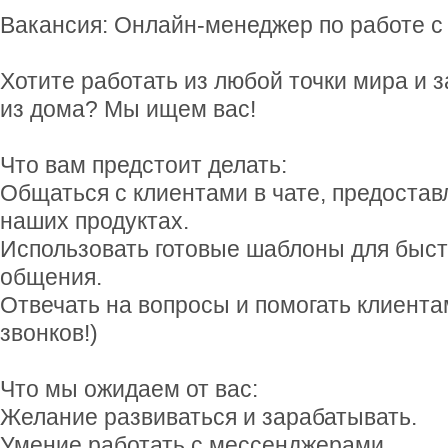
Вакансия: Онлайн-менеджер по работе с
Хотите работать из любой точки мира и 
из дома? Мы ищем вас!
Что вам предстоит делать:
Общаться с клиентами в чате, предоста
наших продуктах.
Использовать готовые шаблоны для быст
общения.
Отвечать на вопросы и помогать клиента
звонков!)
Что мы ожидаем от вас:
Желание развиваться и зарабатывать.
Умение работать с мессенджерами.