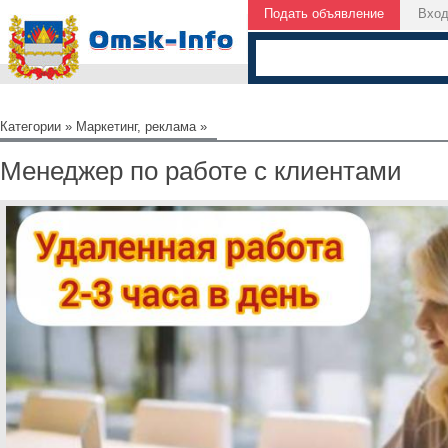
Подать объявление
Вхо
Категории
»
Маркетинг, реклама
»
Менеджер по работе с клиентами