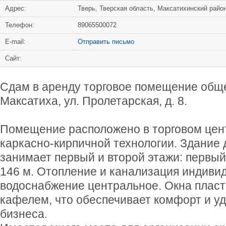
Адрес:
Тверь, Тверская область, Максатихинский райо
Телефон:
89065500072
Е-mail:
Отправить письмо
Сайт:
Сдам в аренду торговое помещение обще
Максатиха, ул. Пролетарская, д. 8.
Помещение расположено в торговом цен
каркасно-кирпичной технологии. Здание
занимает первый и второй этажи: первый
146 м. Отопление и канализация индиви
водоснабжение центральное. Окна пласт
кафелем, что обеспечивает комфорт и уд
бизнеса.