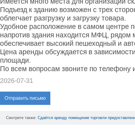
Имеется много места для организации с
Подъезд к зданию возможен с трех сторо
облегчает разгрузку и загрузку товара.
Удобное расположение в самом центре п
напротив здания находится МФЦ, рядом м
обеспечивает высокий пешеходный и ав
Цена аренды обсуждается в зависимост
площади.
По всем вопросам звоните по телефону 
2026-07-31
Отправить письмо
Смотрите также:
Сдаётся
аренду
помещение
торговли
предоставлен