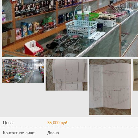
Цена:
35,000 руб.
Контактное лицо:
Диана