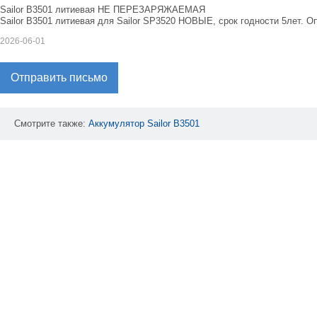
Sailor B3501 литиевая НЕ ПЕРЕЗАРЯЖАЕМАЯ
Sailor B3501 литиевая для Sailor SP3520 НОВЫЕ, срок годности 5лет. О
2026-06-01
Отправить письмо
Смотрите также:
Аккумулятор
Sailor
B3501