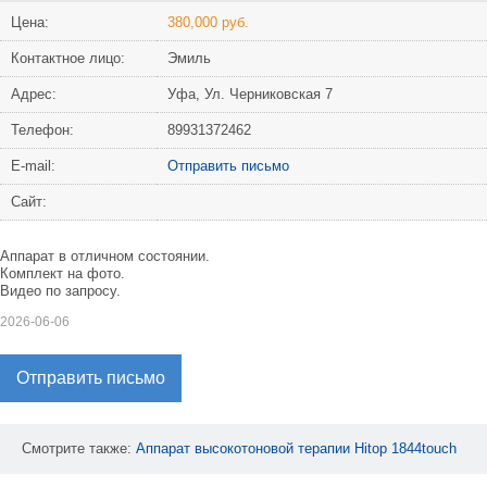
Цена:
380,000 руб.
Контактное лицо:
Эмиль
Адрес:
Уфа, Ул. Черниковская 7
Телефон:
89931372462
Е-mail:
Отправить письмо
Сайт:
Аппарат в отличном состоянии.
Комплект на фото.
Видео по запросу.
2026-06-06
Отправить письмо
Смотрите также:
Аппарат
высокотоновой
терапии
Hitop
1844touch