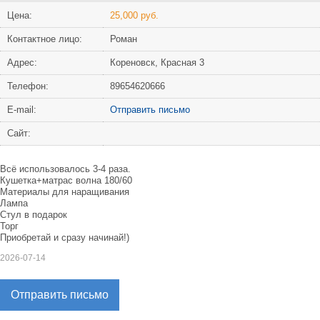
Цена:
25,000 руб.
Контактное лицо:
Роман
Адрес:
Кореновск, Красная 3
Телефон:
89654620666
Е-mail:
Отправить письмо
Сайт:
Всё использовалось 3-4 раза.
Кушетка+матрас волна 180/60
Материалы для наращивания
Лампа
Стул в подарок
Торг
Приобретай и сразу начинай!)
2026-07-14
Отправить письмо