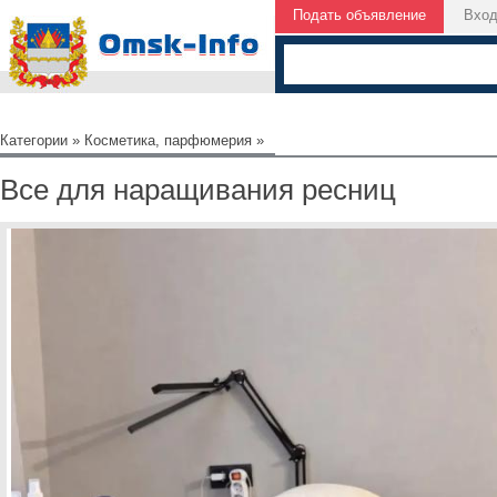
Подать объявление
Вхо
Категории
»
Косметика, парфюмерия
»
Все для наращивания ресниц