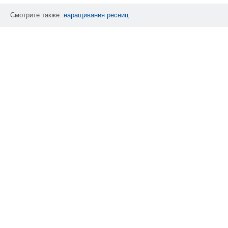
Смотрите также:
наращивания
ресниц