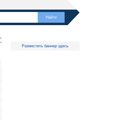
К
Разместить баннер здесь