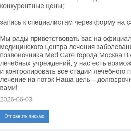
конкурентные цены;
запись к специалистам через форму на с
Мы рады приветствовать вас на официа
медицинского центра лечения заболеван
позвоночника Med Care города Москва В 
лечебных учреждений, у нас есть возмож
и контролировать все стадии лечебного п
лечение на поток Наша цель – долгосроч
вами!
2026-06-03
Отправить письмо