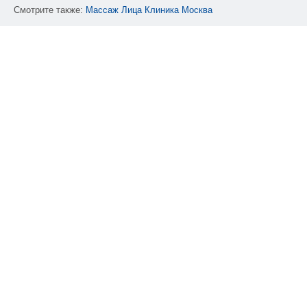
Смотрите также:
Массаж
Лица
Клиника
Москва