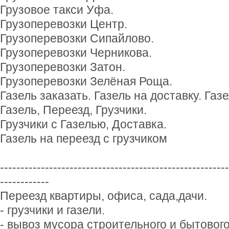
Грузовое такси Уфа.
Грузоперевозки Центр.
Грузоперевозки Сипайлово.
Грузоперевозки Черникова.
Грузоперевозки Затон.
Грузоперевозки Зелёная Роща.
Газель заказать. Газель на доставку. Газ
Газель, Переезд, Грузчики.
Грузчики с Газелью, Доставка.
Газель на переезд с грузчиком
--------------------------------------------------------
------------
Переезд квартиры, офиса, сада,дачи.
- грузчики и газели.
- вывоз мусора строительного и бытовог