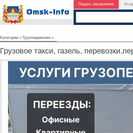
Подать объявление
Вхо
Категории
»
Грузоперевозки
»
Грузовое такси, газель, перевозки,пе