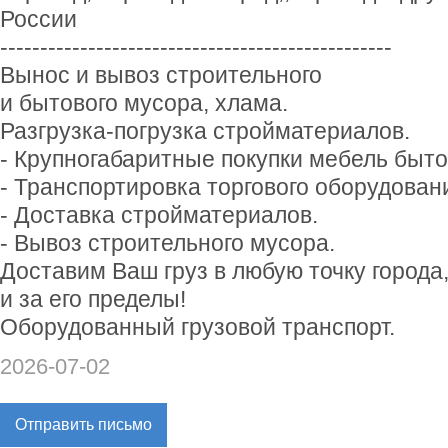
России
-------------------------------------------------
Вынос и вывоз строительного
и бытового мусора, хлама.
Разгрузка-погрузка стройматериалов.
- Крупногабаритные покупки мебель быто
- Транспортировка торгового оборудован
- Доставка стройматериалов.
- Вывоз строительного мусора.
Доставим Ваш груз в любую точку города
и за его пределы!
Оборудованный грузовой транспорт.
2026-07-02
Отправить письмо