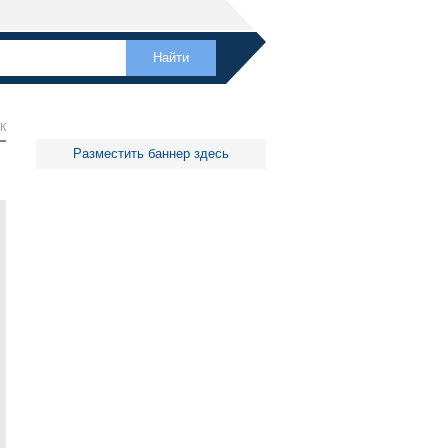
К
Разместить баннер здесь