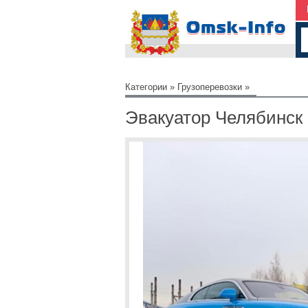
Категории
»
Грузоперевозки
»
Эвакуатор Челябинск