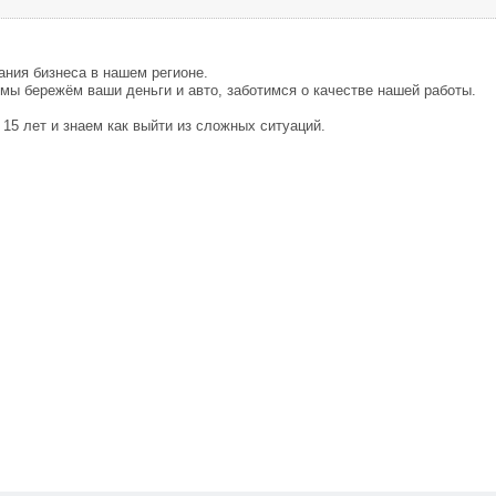
ния бизнеса в нашем регионе.
, мы бережём ваши деньги и авто, заботимся о качестве нашей работы.
 15 лет и знаем как выйти из сложных ситуаций.