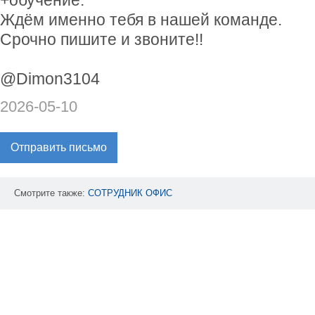
+обучение.
Ждём именно тебя в нашей команде.
Срочно пишите и звоните!!
@Dimon3104
2026-05-10
Отправить письмо
Смотрите также:
СОТРУДНИК
ОФИС