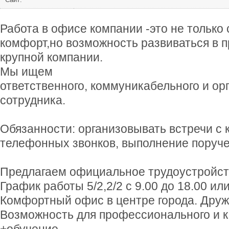
Работа в офисе компании -это не только
комфорт,но возможность развиваться в 
крупной компании.
Мы ищем
ответственного, коммуникабельного и ор
сотрудника.
Обязанности: организовывать встречи с 
телефонных звонков, выполнение поруче
Предлагаем официальное трудоустройст
График работы 5/2,2/2 с 9.00 до 18.00 или
Комфортный офис в центре города. Друж
Возможность для профессионального и к