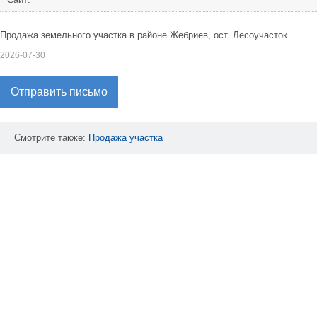
Продажа земельного участка в районе Жебриев, ост. Лесоучасток.
2026-07-30
Отправить письмо
Смотрите также:
Продажа
участка