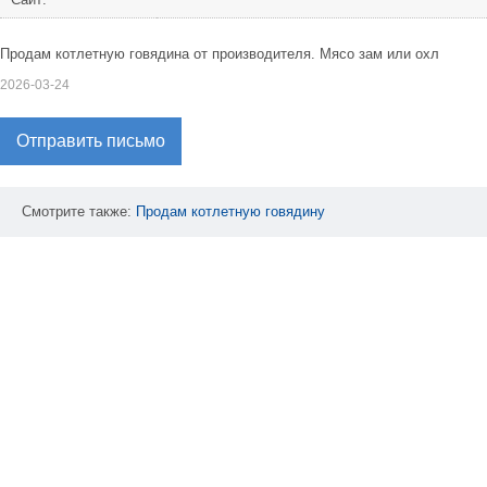
Продам котлетную говядина от производителя. Мясо зам или охл
2026-03-24
Отправить письмо
Смотрите также:
Продам
котлетную
говядину