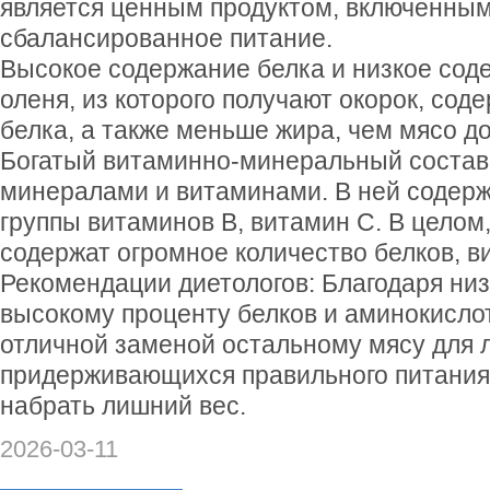
является ценным продуктом, включенным
сбалансированное питание.
Высокое содержание белка и низкое сод
оленя, из которого получают окорок, сод
белка, а также меньше жира, чем мясо 
Богатый витаминно-минеральный состав
минералами и витаминами. В ней содерж
группы витаминов В, витамин С. В целом
содержат огромное количество белков, в
Рекомендации диетологов: Благодаря ни
высокому проценту белков и аминокислот
отличной заменой остальному мясу для 
придерживающихся правильного питания
набрать лишний вес.
2026-03-11