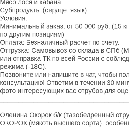
Мясо лося и кабана
Субпродукты (сердце, язык)
Условия:
Минимальный заказ: от 50 000 руб. (15 кг
по другим позициям)
Оплата: Безналичный расчет по счету.
Отгрузка: Самовывоз со склада в СПб (
или отправка ТК по всей России с соблю
режима (-18C).
Позвоните или напишите в чат, чтобы по
консультацию! Ответим в течении 30 мин
фото интересующих вас отрубов для оцен
__________________________________
Оленина Окорок б/к (тазобедренный отру
ОКОРОК (мякоть высшего сорта), особенн