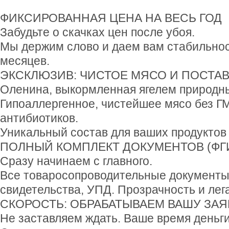
ФИКСИРОВАННАЯ ЦЕНА НА ВЕСЬ ГОД
Забудьте о скачках цен после убоя.
Мы держим слово и даем вам стабильнос
месяцев.
ЭКСКЛЮЗИВ: ЧИСТОЕ МЯСО И ПОСТАВ
Оленина, выкормленная ягелем природн
Гипоаллергенное, чистейшее мясо без Г
антибиотиков.
Уникальный состав для ваших продуктов
ПОЛНЫЙ КОМПЛЕКТ ДОКУМЕНТОВ (ФГИ
Сразу начинаем с главного.
Все товаросопроводительные документы
свидетельства, УПД. Прозрачность и лег
СКОРОСТЬ: ОБРАБАТЫВАЕМ ВАШУ ЗАЯВ
Не заставляем ждать. Ваше время деньги