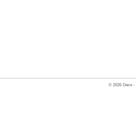
© 2026 Омск -