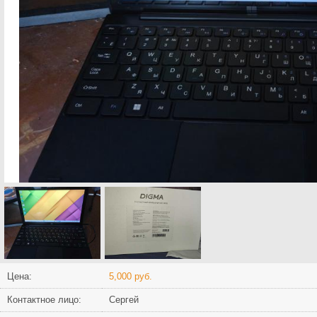
Цена:
5,000 руб.
Контактное лицо:
Сергей