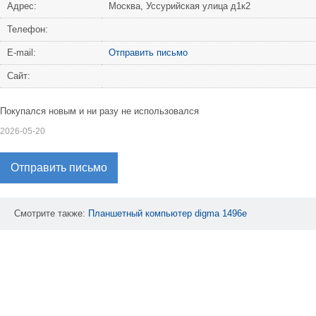
Адрес:
Москва, Уссурийская улица д1к2
Телефон:
Е-mail:
Отправить письмо
Сайт:
Покупался новым и ни разу не использовался
2026-05-20
Отправить письмо
Смотрите также:
Планшетный
компьютер
digma
1496e